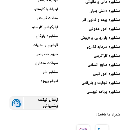
درباره کارمنتو
مشاوره مالی و مالیاتی
ارتباط با کارمنتو
مشاوره دانش بنیان
مقالات کارمنتو
مشاوره بیمه و قانون کار
اپلیکیشن کارمنتو
مشاوره امور حقوقی
مشاوره رایگان
مشاوره بازاریابی و فروش
قوانین و مقررات
مشاوره سرمایه گذاری
حریم خصوصی
مشاوره کارآفرینی
سوالات متداول
مشاوره منابع انسانی
مشاور شو
مشاوره امور ثبتی
انجام پروژه
مشاوره تجارت و بازرگانی
مشاوره برنامه نویسی
ارسال تیکت
پشتیبانی
همراه ما باشید!