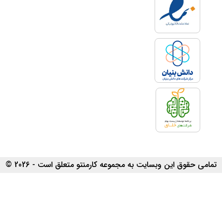
تمامی حقوق این وبسایت به مجموعه کارمنتو متعلق است - 2026 ©