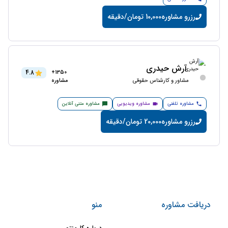
رزرو مشاوره
10,000 تومان/دقیقه
آرش حیدری
4.8
1350+
مشاور و کارشناس حقوقی
مشاوره
مشاوره تلفنی
مشاوره ویدیویی
مشاوره متنی آنلاین
رزرو مشاوره
20,000 تومان/دقیقه
دریافت مشاوره
منو