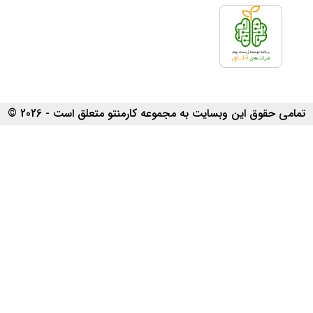
تمامی حقوق این وبسایت به مجموعه کارمنتو متعلق است - 2026 ©