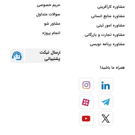
حریم خصوصی
مشاوره کارآفرینی
سوالات متداول
مشاوره منابع انسانی
مشاور شو
مشاوره امور ثبتی
انجام پروژه
مشاوره تجارت و بازرگانی
مشاوره برنامه نویسی
ارسال تیکت
پشتیبانی
همراه ما باشید!