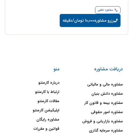
مشاوره تلفنی
رزرو مشاوره
10,000 تومان/دقیقه
دریافت مشاوره
منو
درباره کارمنتو
مشاوره مالی و مالیاتی
ارتباط با کارمنتو
مشاوره دانش بنیان
مقالات کارمنتو
مشاوره بیمه و قانون کار
اپلیکیشن کارمنتو
مشاوره امور حقوقی
مشاوره رایگان
مشاوره بازاریابی و فروش
قوانین و مقررات
مشاوره سرمایه گذاری