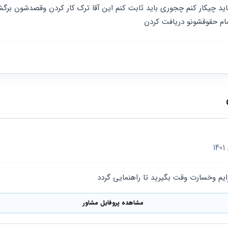
ام حقوقشونو دریافت کردن
ایم وخسارت وقت بگیرید تا راهنمایی گردد
مشاهده پروفایل مشاور