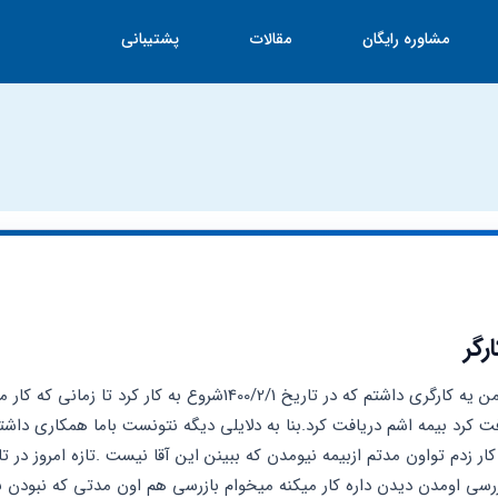
مشاوره رایگان
مقالات
پشتیبانی
رگر