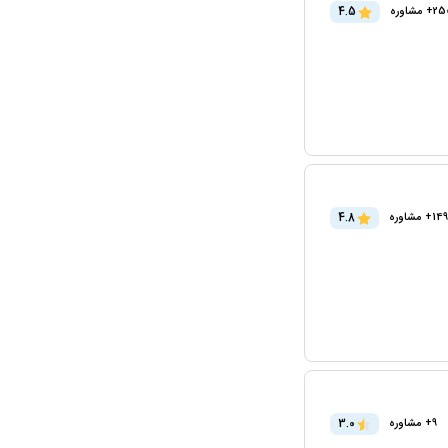
4.5
2+ مشاوره
4.8
+ مشاوره
3.0
9+ مشاوره