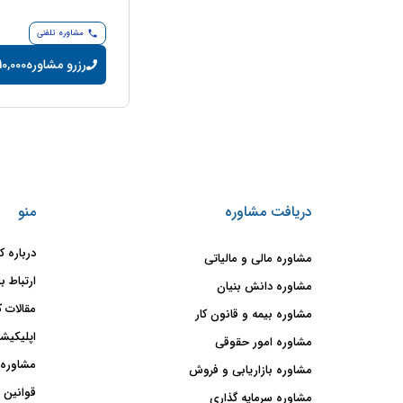
مشاوره تلفنی
رزرو مشاوره
10,000 تومان/دقیق
دریافت مشاوره
منو
درباره ک
مشاوره مالی و مالیاتی
ارتباط با
مشاوره دانش بنیان
مقالات ک
مشاوره بیمه و قانون کار
اپلیکیشن
مشاوره امور حقوقی
مشاوره 
مشاوره بازاریابی و فروش
قوانین 
مشاوره سرمایه گذاری