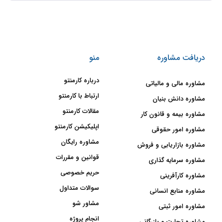
دریافت مشاوره
منو
درباره کارمنتو
مشاوره مالی و مالیاتی
ارتباط با کارمنتو
مشاوره دانش بنیان
مقالات کارمنتو
مشاوره بیمه و قانون کار
اپلیکیشن کارمنتو
مشاوره امور حقوقی
مشاوره رایگان
مشاوره بازاریابی و فروش
قوانین و مقررات
مشاوره سرمایه گذاری
حریم خصوصی
مشاوره کارآفرینی
سوالات متداول
مشاوره منابع انسانی
مشاور شو
مشاوره امور ثبتی
انجام پروژه
مشاوره تجارت و بازرگانی