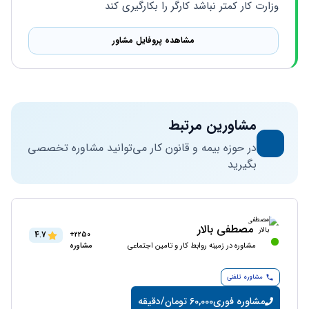
وزارت کار کمتر نباشد کارگر را بکارگیری کند
مشاهده پروفایل مشاور
مشاورین مرتبط
در حوزه بیمه و قانون کار می‌توانید مشاوره تخصصی
بگیرید
مصطفی بالار
4.7
2250+
مشاوره در زمینه روابط کار و تامین اجتماعی
مشاوره
مشاوره تلفنی
مشاوره فوری
60,000 تومان/دقیقه