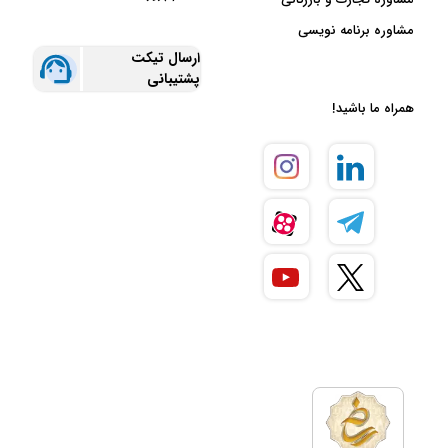
مشاوره برنامه نویسی
ارسال تیکت
پشتیبانی
همراه ما باشید!