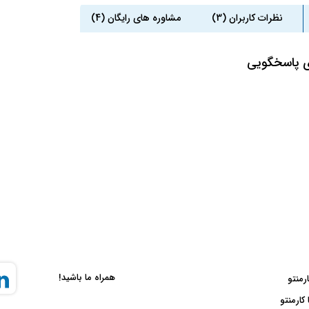
نظرات کاربران (3)
مشاوره های رایگان (4)
ی پاسخگویی
همراه ما باشید!
ارمنتو
 کارمنتو