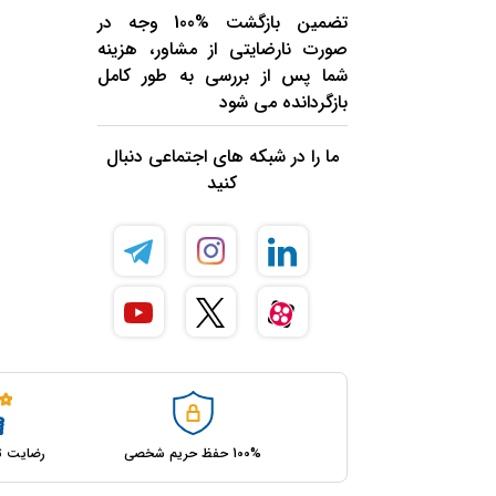
تضمین بازگشت %100 وجه در
صورت نارضایتی از مشاور، هزینه
شما پس از بررسی به طور کامل
بازگردانده می شود
ما را در شبکه های اجتماعی دنبال
کنید
100% حفظ حریم شخصی
رضایت ت