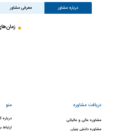
درباره مشاور
معرفی مشاور
زمان‌ها
دریافت مشاوره
منو
درباره ک
مشاوره مالی و مالیاتی
ارتباط با
مشاوره دانش بنیان