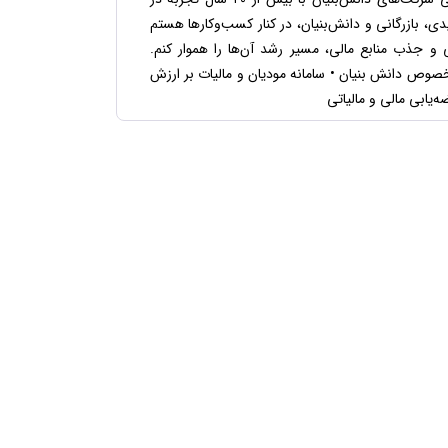
ی، بازرگانی و دانش‌بنیان، در کنار کسب‌وکارها هستم
 و جذب منابع مالی، مسیر رشد آن‌ها را هموار کنم.
صوص دانش بنیان • سامانه مودیان و مالیات بر ارزش
ه‌یابی مالی و مالیاتی