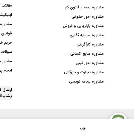
مقالات ک
مشاوره بیمه و قانون کار
اپلیکیشن
مشاوره امور حقوقی
مشاوره 
مشاوره بازاریابی و فروش
قوانین 
مشاوره سرمایه گذاری
حریم خ
مشاوره کارآفرینی
سوالات 
مشاوره منابع انسانی
مشاور 
مشاوره امور ثبتی
انجام پر
مشاوره تجارت و بازرگانی
مشاوره برنامه نویسی
ارسال 
پشتیبا
خانه