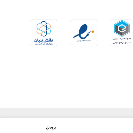
پروفایل