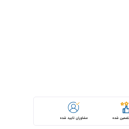
مشاوران تایید شده
ضمین شده