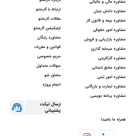
مشاوره مالی و مالیاتی
ارتباط با کارمنتو
مشاوره دانش بنیان
مقالات کارمنتو
مشاوره بیمه و قانون کار
اپلیکیشن کارمنتو
مشاوره امور حقوقی
مشاوره رایگان
مشاوره بازاریابی و فروش
قوانین و مقررات
مشاوره سرمایه گذاری
حریم خصوصی
مشاوره کارآفرینی
سوالات متداول
مشاوره منابع انسانی
مشاور شو
مشاوره امور ثبتی
انجام پروژه
مشاوره تجارت و بازرگانی
مشاوره برنامه نویسی
ارسال تیکت
پشتیبانی
همراه ما باشید!