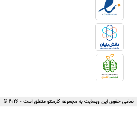
تمامی حقوق این وبسایت به مجموعه کارمنتو متعلق است - 2026 ©