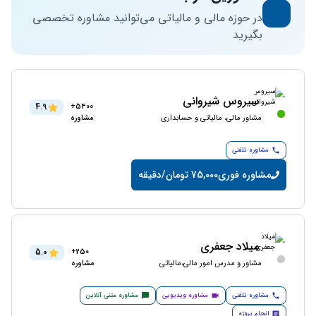
در حوزه مالی و مالیاتی می‌توانید مشاوره تخصصی
بگیرید
سیروس شیروانی
4.9
5400+
مشاور مالی، مالیاتی و حسابداری
مشاوره
مشاوره تلفنی
مشاوره فوری
75,000 تومان/دقیقه
میلاد جعفری
5.0
250+
مشاور و مدرس امور مالی،مالیاتی
مشاوره
مشاوره تلفنی
مشاوره ویدیویی
مشاوره متنی آنلاین
انجام پروژه