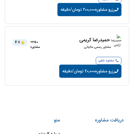
رزرو مشاوره
200,000 تومان/دقیقه
حمیدرضا کریمی
4.7
350+
مشاور رسمی مالیاتی
مشاوره
مشاوره تلفنی
رزرو مشاوره
20,000 تومان/دقیقه
دریافت مشاوره
منو
درباره کارمنتو