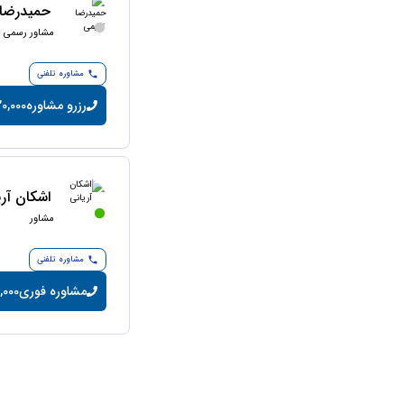
حمیدرضا 
مشاور رسمی ما
مشاوره تلفنی
رزرو مشاوره
20,000 تومان/دقی
اشکان آری
مشاور
مشاوره تلفنی
مشاوره فوری
14,000 تومان