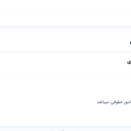
ی
مور حقوقی میباشد.