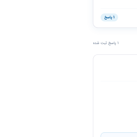
1 پاسخ
1 پاسخ ثبت شده