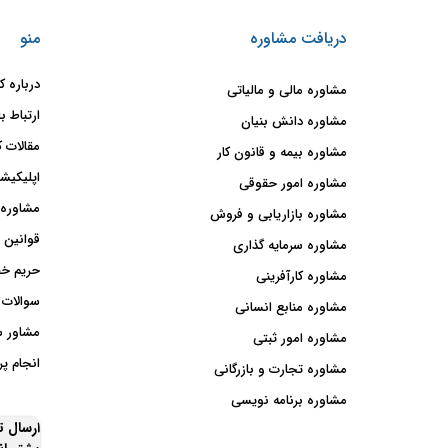
دریافت مشاوره
منو
درباره ک
مشاوره مالی و مالیاتی
ارتباط با
مشاوره دانش بنیان
مقالات ک
مشاوره بیمه و قانون کار
اپلیکیشن
مشاوره امور حقوقی
مشاوره 
مشاوره بازاریابی و فروش
قوانین 
مشاوره سرمایه گذاری
حریم خ
مشاوره کارآفرینی
سوالات 
مشاوره منابع انسانی
مشاور 
مشاوره امور ثبتی
انجام پر
مشاوره تجارت و بازرگانی
مشاوره برنامه نویسی
ارسال 