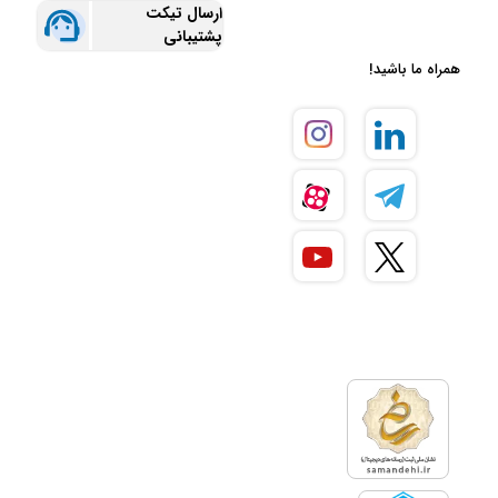
ارسال تیکت
پشتیبانی
همراه ما باشید!