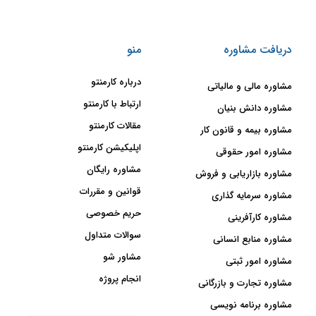
دریافت مشاوره
منو
درباره کارمنتو
مشاوره مالی و مالیاتی
ارتباط با کارمنتو
مشاوره دانش بنیان
مقالات کارمنتو
مشاوره بیمه و قانون کار
اپلیکیشن کارمنتو
مشاوره امور حقوقی
مشاوره رایگان
مشاوره بازاریابی و فروش
قوانین و مقررات
مشاوره سرمایه گذاری
حریم خصوصی
مشاوره کارآفرینی
سوالات متداول
مشاوره منابع انسانی
مشاور شو
مشاوره امور ثبتی
انجام پروژه
مشاوره تجارت و بازرگانی
مشاوره برنامه نویسی