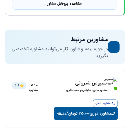
مشاهده پروفایل مشاور
مشاورین مرتبط
در حوزه بیمه و قانون کار می‌توانید مشاوره تخصصی
بگیرید
سیروس شیروانی
4.9
5400+
مشاور مالی، مالیاتی و حسابداری
مشاوره
مشاوره تلفنی
مشاوره فوری
75,000 تومان/دقیقه