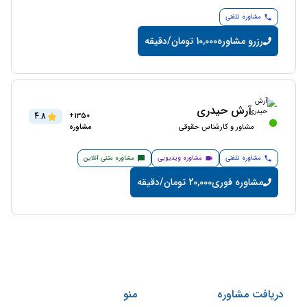
مشاوره تلفنی
رزرو مشاوره
10,000 تومان/دقیقه
آرش حیدری
4.8
1350+
مشاور و کارشناس حقوقی
مشاوره
مشاوره تلفنی
مشاوره ویدیویی
مشاوره متنی آنلاین
مشاوره فوری
20,000 تومان/دقیقه
دریافت مشاوره
منو