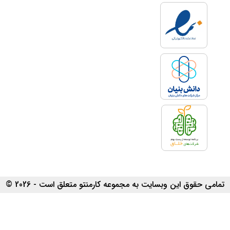
تمامی حقوق این وبسایت به مجموعه کارمنتو متعلق است - 2026 ©