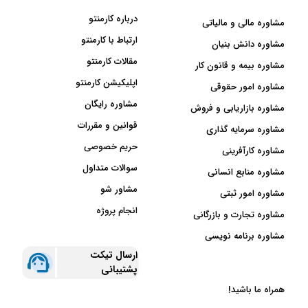
درباره کارمنتو
مشاوره مالی و مالیاتی
ارتباط با کارمنتو
مشاوره دانش بنیان
مقالات کارمنتو
مشاوره بیمه و قانون کار
اپلیکیشن کارمنتو
مشاوره امور حقوقی
مشاوره رایگان
مشاوره بازاریابی و فروش
قوانین و مقررات
مشاوره سرمایه گذاری
حریم خصوصی
مشاوره کارآفرینی
سوالات متداول
مشاوره منابع انسانی
مشاور شو
مشاوره امور ثبتی
انجام پروژه
مشاوره تجارت و بازرگانی
مشاوره برنامه نویسی
ارسال تیکت
پشتیبانی
همراه ما باشید!