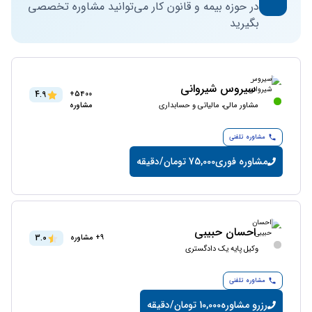
در حوزه بیمه و قانون کار می‌توانید مشاوره تخصصی
بگیرید
سیروس شیروانی
4.9
5400+
مشاور مالی، مالیاتی و حسابداری
مشاوره
مشاوره تلفنی
مشاوره فوری
75,000 تومان/دقیقه
احسان حبیبی
3.0
9+ مشاوره
وکیل پایه یک دادگستری
مشاوره تلفنی
رزرو مشاوره
10,000 تومان/دقیقه