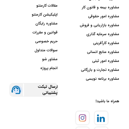
مقالات کارمنتو
مشاوره بیمه و قانون کار
اپلیکیشن کارمنتو
مشاوره امور حقوقی
مشاوره رایگان
مشاوره بازاریابی و فروش
قوانین و مقررات
مشاوره سرمایه گذاری
حریم خصوصی
مشاوره کارآفرینی
سوالات متداول
مشاوره منابع انسانی
مشاور شو
مشاوره امور ثبتی
انجام پروژه
مشاوره تجارت و بازرگانی
مشاوره برنامه نویسی
ارسال تیکت
پشتیبانی
همراه ما باشید!