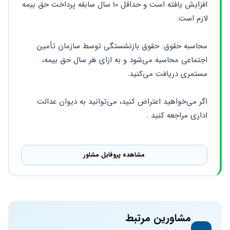
افزایش یافته است و حداقل 10 سال سابقه پرداخت حق بیمه 
لازم است. 
محاسبه حقوق: حقوق بازنشستگی توسط سازمان تأمین 
اجتماعی محاسبه می‌شود و به ازای هر سال حق بیمه، 
مستمری دریافت می‌کنید. 
اگر می‌خواهید اعتراض کنید، می‌توانید به دیوان عدالت 
اداری مراجعه کنید . 
مشاهده پروفایل مشاور
مشاورین مرتبط