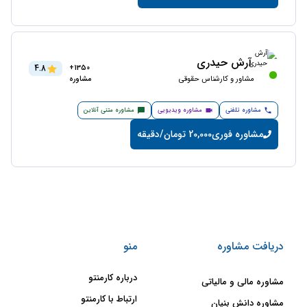
آرش حیدری
4.8
1350+
مشاور و کارشناس حقوقی
مشاوره
مشاوره تلفنی
مشاوره ویدیویی
مشاوره متنی آنلاین
مشاوره فوری
20,000 تومان/دقیقه
دریافت مشاوره
منو
درباره کارمنتو
مشاوره مالی و مالیاتی
ارتباط با کارمنتو
مشاوره دانش بنیان