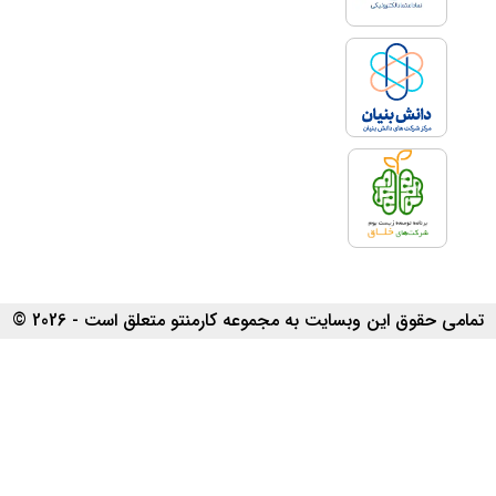
تمامی حقوق این وبسایت به مجموعه کارمنتو متعلق است - 2026 ©