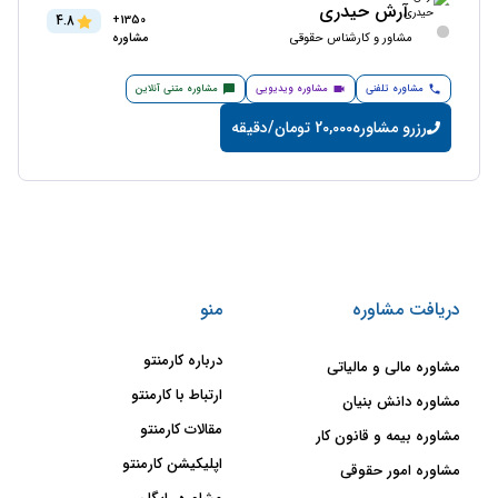
آرش حیدری
4.8
1350+
مشاور و کارشناس حقوقی
مشاوره
مشاوره تلفنی
مشاوره ویدیویی
مشاوره متنی آنلاین
رزرو مشاوره
20,000 تومان/دقیقه
دریافت مشاوره
منو
درباره کارمنتو
مشاوره مالی و مالیاتی
ارتباط با کارمنتو
مشاوره دانش بنیان
مقالات کارمنتو
مشاوره بیمه و قانون کار
اپلیکیشن کارمنتو
مشاوره امور حقوقی