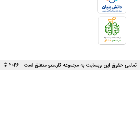
تمامی حقوق این وبسایت به مجموعه کارمنتو متعلق است - 2026 ©