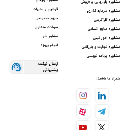
مشاوره رایگان
مشاوره بازاریابی و فروش
قوانین و مقررات
مشاوره سرمایه گذاری
حریم خصوصی
مشاوره کارآفرینی
سوالات متداول
مشاوره منابع انسانی
مشاور شو
مشاوره امور ثبتی
انجام پروژه
مشاوره تجارت و بازرگانی
مشاوره برنامه نویسی
ارسال تیکت
پشتیبانی
همراه ما باشید!