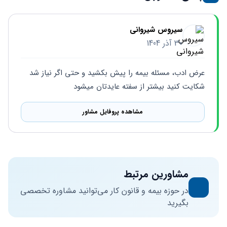
سیروس شیروانی
30 آذر 1404
عرض ادب، مسئله بیمه را پیش بکشید و حتی اگر نیاز شد 
شکایت کنید بیشتر از سفته عایدتان میشود
مشاهده پروفایل مشاور
مشاورین مرتبط
در حوزه بیمه و قانون کار می‌توانید مشاوره تخصصی
بگیرید