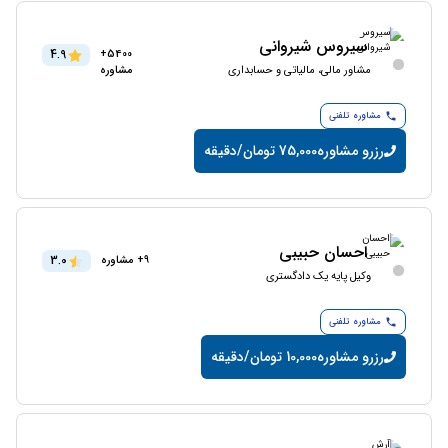
سیروس شیروانی
4.9
5400+
مشاور مالی، مالیاتی و حسابداری
مشاوره
مشاوره تلفنی
رزرو مشاوره
75,000 تومان/دقیقه
احسان حبیبی
3.0
9+ مشاوره
وکیل پایه یک دادگستری
مشاوره تلفنی
رزرو مشاوره
10,000 تومان/دقیقه