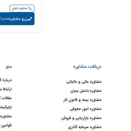
مشاوره تلفنی
رزرو مشاوره
20,000 تومان/دقی
دریافت مشاوره
منو
درباره ک
مشاوره مالی و مالیاتی
ارتباط با
مشاوره دانش بنیان
مقالات ک
مشاوره بیمه و قانون کار
اپلیکیشن
مشاوره امور حقوقی
مشاوره 
مشاوره بازاریابی و فروش
قوانین 
مشاوره سرمایه گذاری