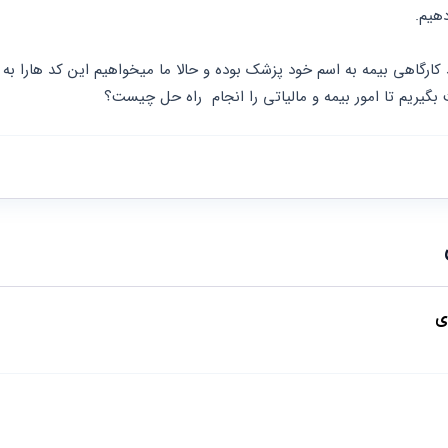
هیم.
بگیریم تا امور بیمه و مالیاتی را انجام  راه حل چیست؟
ی