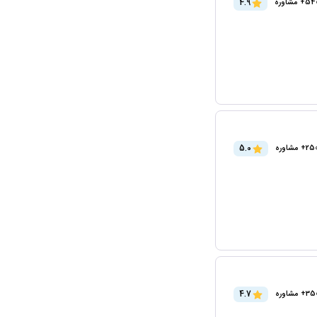
4.9
+ مشاوره
5.0
2+ مشاوره
4.7
3+ مشاوره