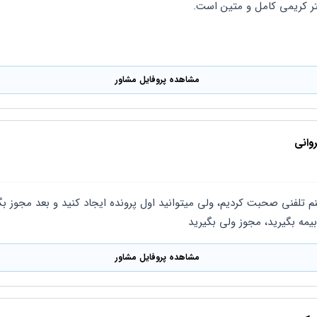
ر کریمی کامل و متین است.
مشاهده پروفایل مشاور
وانی
بیمه بگیرید، مجوز ولی بگیرید
مشاهده پروفایل مشاور