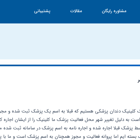
مشاوره رایگان
مقالات
پشتیبانی
ر