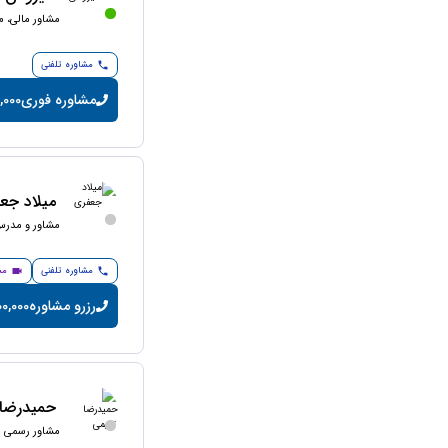
مشاور مالی، م
مشاوره تلفنی
مشاوره فوری
75,000 توم
میلاد جع
مشاور و مدرس 
مشاوره تلفنی
مش
رزرو مشاوره
200,000 تومان/
حمیدرضا 
مشاور رسمی ما