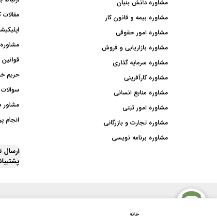
مشاوره دانش بنیان
مقالات ک
مشاوره بیمه و قانون کار
اپلیکیشن
مشاوره امور حقوقی
مشاوره 
مشاوره بازاریابی و فروش
قوانین 
مشاوره سرمایه گذاری
حریم خ
مشاوره کارآفرینی
سوالات 
مشاوره منابع انسانی
مشاور 
مشاوره امور ثبتی
انجام پر
مشاوره تجارت و بازرگانی
مشاوره برنامه نویسی
ارسال 
پشتیبا
خانه