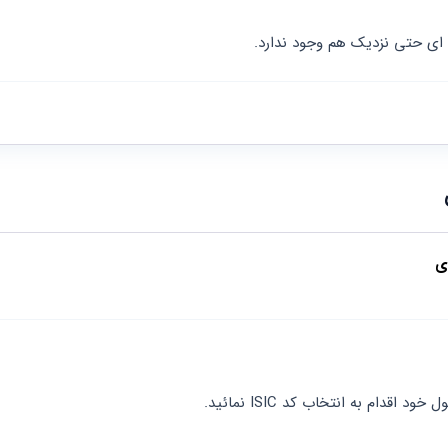
 ای حتی نزدیک هم وجود ندارد.
ی
اقدام به انتخاب کد ISIC نمائید.