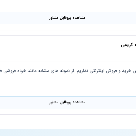
مشاهده پروفایل مشاور
ه کریمی
مشاهده پروفایل مشاور