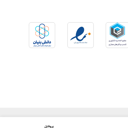
پروفایل