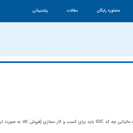
مشاوره رایگان
مقالات
پشتیبانی