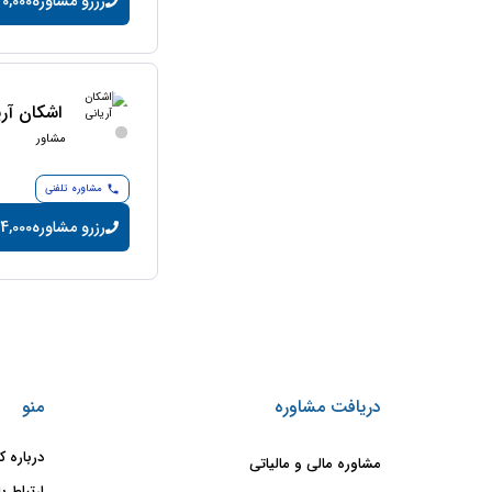
رزرو مشاوره
20,000 تومان/دقی
اشکان آری
مشاور
مشاوره تلفنی
رزرو مشاوره
14,000 تومان/دقی
دریافت مشاوره
منو
درباره ک
مشاوره مالی و مالیاتی
ارتباط با