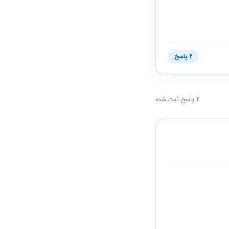
2 پاسخ
2 پاسخ ثبت شده