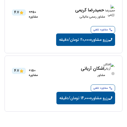
حمیدرضا کریمی
4.7
350+
مشاور رسمی مالیاتی
مشاوره
مشاوره تلفنی
رزرو مشاوره
20,000 تومان/دقیقه
اشکان آریانی
4.7
150+
مشاور
مشاوره
مشاوره تلفنی
رزرو مشاوره
14,000 تومان/دقیقه