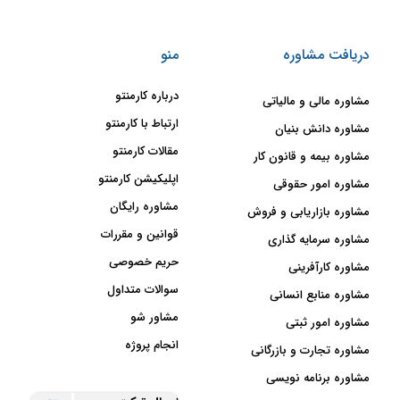
دریافت مشاوره
منو
درباره کارمنتو
مشاوره مالی و مالیاتی
ارتباط با کارمنتو
مشاوره دانش بنیان
مقالات کارمنتو
مشاوره بیمه و قانون کار
اپلیکیشن کارمنتو
مشاوره امور حقوقی
مشاوره رایگان
مشاوره بازاریابی و فروش
قوانین و مقررات
مشاوره سرمایه گذاری
حریم خصوصی
مشاوره کارآفرینی
سوالات متداول
مشاوره منابع انسانی
مشاور شو
مشاوره امور ثبتی
انجام پروژه
مشاوره تجارت و بازرگانی
مشاوره برنامه نویسی