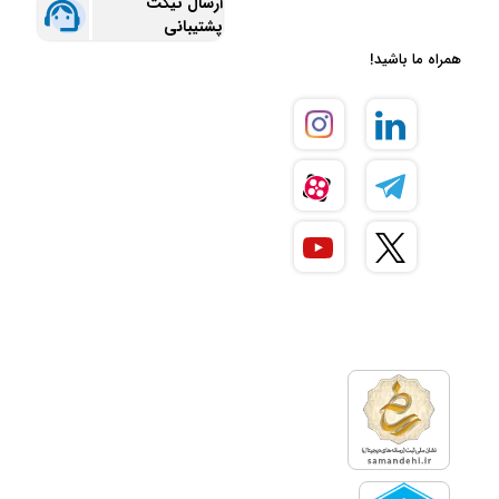
ارسال تیکت
پشتیبانی
همراه ما باشید!