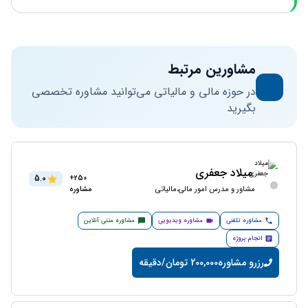
مشاورین مرتبط
در حوزه مالی و مالیاتی می‌توانید مشاوره تخصصی
بگیرید
میلاد جعفری
5.0
250+
مشاور و مدرس امور مالی،مالیاتی
مشاوره
مشاوره تلفنی
مشاوره ویدیویی
مشاوره متنی آنلاین
انجام پروژه
رزرو مشاوره
200,000 تومان/دقیقه