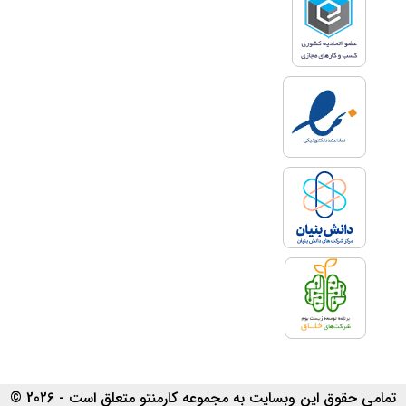
تمامی حقوق این وبسایت به مجموعه کارمنتو متعلق است - 2026 ©