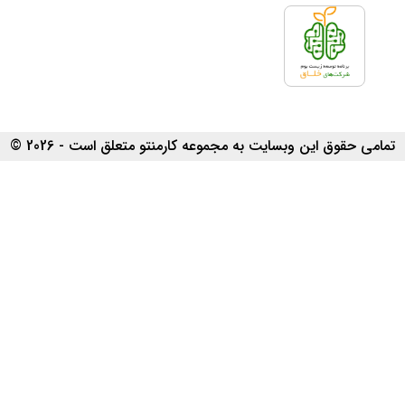
تمامی حقوق این وبسایت به مجموعه کارمنتو متعلق است - 2026 ©