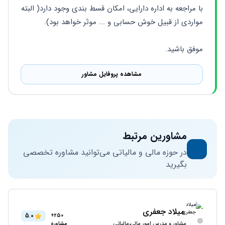
با مراجعه به اداره دارایی، امکان قسط بندی وجود دارد( البته 
مواردی از قبیل خوش حسابی و ... موثر خواهد بود).
موفق باشید.
مشاهده پروفایل مشاور
مشاورین مرتبط
در حوزه مالی و مالیاتی می‌توانید مشاوره تخصصی
بگیرید
میلاد جعفری
5.0
250+
مشاور و مدرس امور مالی،مالیاتی
مشاوره