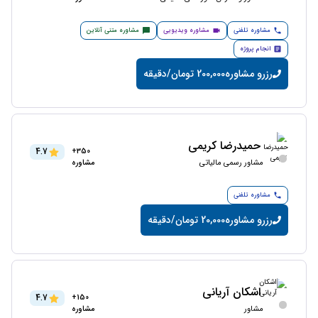
مشاوره تلفنی
مشاوره ویدیویی
مشاوره متنی آنلاین
انجام پروژه
رزرو مشاوره
200,000 تومان/دقیقه
حمیدرضا کریمی
4.7
350+
مشاور رسمی مالیاتی
مشاوره
مشاوره تلفنی
رزرو مشاوره
20,000 تومان/دقیقه
اشکان آریانی
4.7
150+
مشاور
مشاوره