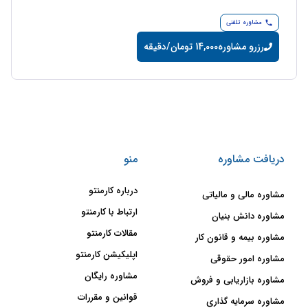
مشاوره تلفنی
رزرو مشاوره
14,000 تومان/دقیقه
دریافت مشاوره
منو
درباره کارمنتو
مشاوره مالی و مالیاتی
ارتباط با کارمنتو
مشاوره دانش بنیان
مقالات کارمنتو
مشاوره بیمه و قانون کار
اپلیکیشن کارمنتو
مشاوره امور حقوقی
مشاوره رایگان
مشاوره بازاریابی و فروش
قوانین و مقررات
مشاوره سرمایه گذاری