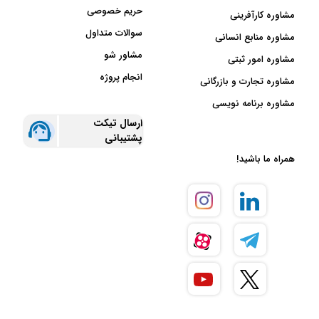
حریم خصوصی
مشاوره کارآفرینی
سوالات متداول
مشاوره منابع انسانی
مشاور شو
مشاوره امور ثبتی
انجام پروژه
مشاوره تجارت و بازرگانی
مشاوره برنامه نویسی
ارسال تیکت
پشتیبانی
همراه ما باشید!