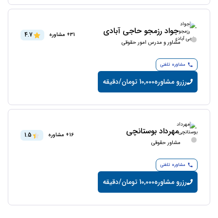
جواد رزمجو حاجی آبادی
4.7
31+ مشاوره
مشاور و مدرس امور حقوقی
مشاوره تلفنی
رزرو مشاوره
10,000 تومان/دقیقه
مهرداد بوستانچی
1.5
16+ مشاوره
مشاور حقوقی
مشاوره تلفنی
رزرو مشاوره
10,000 تومان/دقیقه