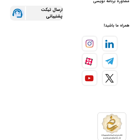
مشاوره برنامه نویسی
ارسال تیکت
پشتیبانی
همراه ما باشید!