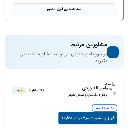
مشاهده پروفایل مشاور
مشاورین مرتبط
در حوزه امور حقوقی می‌توانید مشاوره تخصصی
بگیرید
امیر اله وردی
4.0
27+ مشاوره
وکیل دادگستری و مشاورحقوقی
مشاوره تلفنی
رزرو مشاوره
7,000 تومان/دقیقه