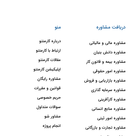
دریافت مشاوره
منو
درباره کارمنتو
مشاوره مالی و مالیاتی
ارتباط با کارمنتو
مشاوره دانش بنیان
مقالات کارمنتو
مشاوره بیمه و قانون کار
اپلیکیشن کارمنتو
مشاوره امور حقوقی
مشاوره رایگان
مشاوره بازاریابی و فروش
قوانین و مقررات
مشاوره سرمایه گذاری
حریم خصوصی
مشاوره کارآفرینی
سوالات متداول
مشاوره منابع انسانی
مشاور شو
مشاوره امور ثبتی
انجام پروژه
مشاوره تجارت و بازرگانی