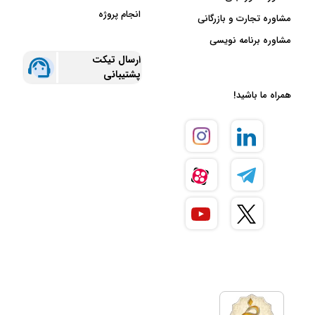
انجام پروژه
مشاوره تجارت و بازرگانی
مشاوره برنامه نویسی
ارسال تیکت
پشتیبانی
همراه ما باشید!