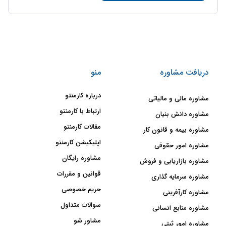
دریافت مشاوره
منو
درباره کارمنتو
مشاوره مالی و مالیاتی
ارتباط با کارمنتو
مشاوره دانش بنیان
مقالات کارمنتو
مشاوره بیمه و قانون کار
اپلیکیشن کارمنتو
مشاوره امور حقوقی
مشاوره رایگان
مشاوره بازاریابی و فروش
قوانین و مقررات
مشاوره سرمایه گذاری
حریم خصوصی
مشاوره کارآفرینی
سوالات متداول
مشاوره منابع انسانی
مشاور شو
مشاوره امور ثبتی