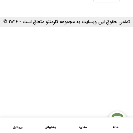
تمامی حقوق این وبسایت به مجموعه کارمنتو متعلق است - 2026 ©
خانه
مشاوره
پشتیبانی
پروفایل