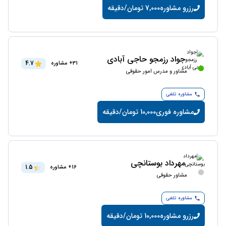
رزرو مشاوره
7,000 تومان/دقیقه
جواد رزمجو حاجی آبادی
4.7
31+ مشاوره
مشاور و مدرس امور حقوقی
مشاوره تلفنی
مشاوره فوری
10,000 تومان/دقیقه
مهرداد بوستانچی
1.5
16+ مشاوره
مشاور حقوقی
مشاوره تلفنی
رزرو مشاوره
10,000 تومان/دقیقه