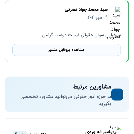
سید محمد جواد نصرتی
09 مهر 1404
درود.این سوال حقوقی نیست دوست گرامی
مشاهده پروفایل مشاور
مشاورین مرتبط
در حوزه امور حقوقی می‌توانید مشاوره تخصصی
بگیرید
امیر اله وردی