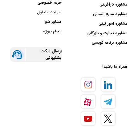
حریم خصوصی
مشاوره کارآفرینی
سوالات متداول
مشاوره منابع انسانی
مشاور شو
مشاوره امور ثبتی
انجام پروژه
مشاوره تجارت و بازرگانی
مشاوره برنامه نویسی
ارسال تیکت
پشتیبانی
همراه ما باشید!