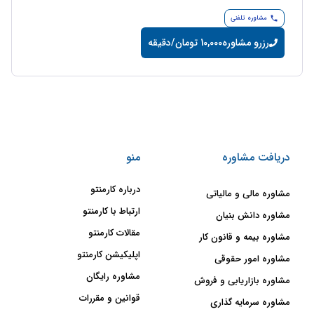
مشاوره تلفنی
رزرو مشاوره
10,000 تومان/دقیقه
دریافت مشاوره
منو
درباره کارمنتو
مشاوره مالی و مالیاتی
ارتباط با کارمنتو
مشاوره دانش بنیان
مقالات کارمنتو
مشاوره بیمه و قانون کار
اپلیکیشن کارمنتو
مشاوره امور حقوقی
مشاوره رایگان
مشاوره بازاریابی و فروش
قوانین و مقررات
مشاوره سرمایه گذاری