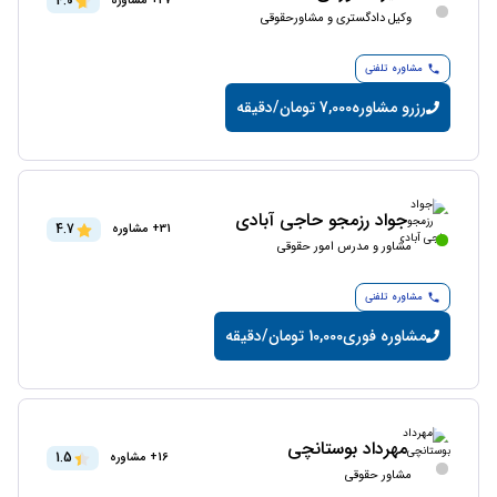
4.0
27+ مشاوره
وکیل دادگستری و مشاورحقوقی
مشاوره تلفنی
رزرو مشاوره
7,000 تومان/دقیقه
جواد رزمجو حاجی آبادی
4.7
31+ مشاوره
مشاور و مدرس امور حقوقی
مشاوره تلفنی
مشاوره فوری
10,000 تومان/دقیقه
مهرداد بوستانچی
1.5
16+ مشاوره
مشاور حقوقی