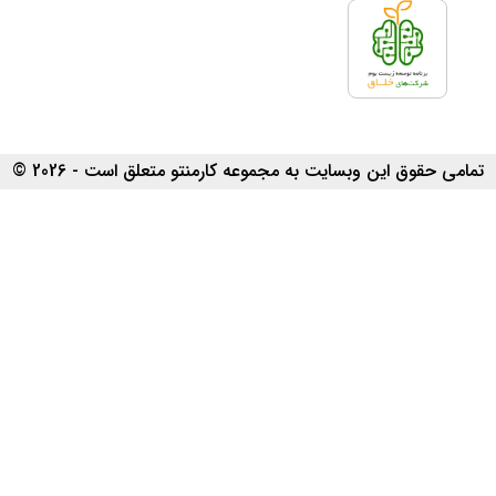
تمامی حقوق این وبسایت به مجموعه کارمنتو متعلق است - 2026 ©