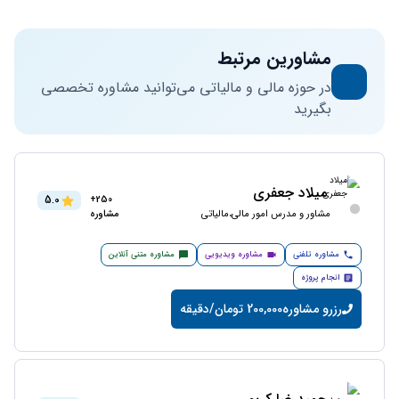
مشاورین مرتبط
در حوزه مالی و مالیاتی می‌توانید مشاوره تخصصی
بگیرید
میلاد جعفری
5.0
250+
مشاور و مدرس امور مالی،مالیاتی
مشاوره
مشاوره تلفنی
مشاوره ویدیویی
مشاوره متنی آنلاین
انجام پروژه
رزرو مشاوره
200,000 تومان/دقیقه