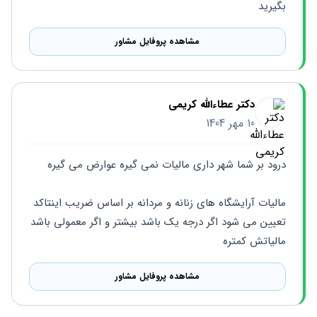
بگیرید
مشاهده پروفایل مشاور
دکتر عطاءالله کریمی
10 مهر 1404
درود بر شما شهر داری مالیات نمی گیره عوارض می گیره
مالیات آرایشگاه های زنانه و مردانه بر اساس ضریب اینتاکد 
تعیین می شود اگر درجه یک باشد بیشتر و اگر معمولی باشد 
مالیاتش کمتره
مشاهده پروفایل مشاور