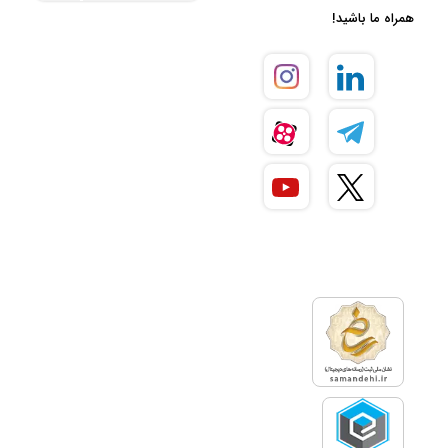
همراه ما باشید!