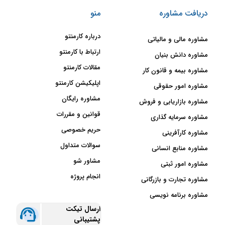
دریافت مشاوره
منو
درباره کارمنتو
مشاوره مالی و مالیاتی
ارتباط با کارمنتو
مشاوره دانش بنیان
مقالات کارمنتو
مشاوره بیمه و قانون کار
اپلیکیشن کارمنتو
مشاوره امور حقوقی
مشاوره رایگان
مشاوره بازاریابی و فروش
قوانین و مقررات
مشاوره سرمایه گذاری
حریم خصوصی
مشاوره کارآفرینی
سوالات متداول
مشاوره منابع انسانی
مشاور شو
مشاوره امور ثبتی
انجام پروژه
مشاوره تجارت و بازرگانی
مشاوره برنامه نویسی
ارسال تیکت
پشتیبانی