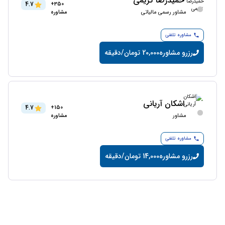
حمیدرضا کریمی
4.7
350+
مشاور رسمی مالیاتی
مشاوره
مشاوره تلفنی
رزرو مشاوره
20,000 تومان/دقیقه
اشکان آریانی
4.7
150+
مشاور
مشاوره
مشاوره تلفنی
رزرو مشاوره
14,000 تومان/دقیقه