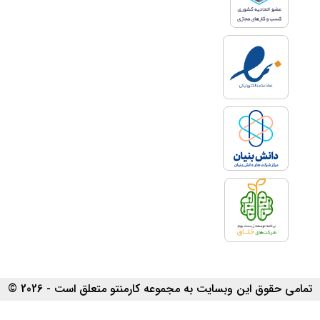
تمامی حقوق این وبسایت به مجموعه کارمنتو متعلق است - 2026 ©