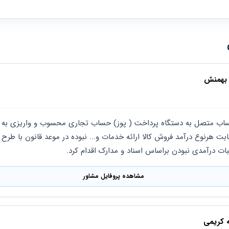
 بهمنش
ت درآمدی نبودن براساس اسناد و مدارک اقدام کرد.
مشاهده پروفایل مشاور
ه کریمی