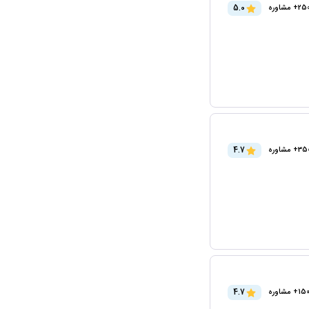
5.0
2+ مشاوره
4.7
3+ مشاوره
4.7
15+ مشاوره