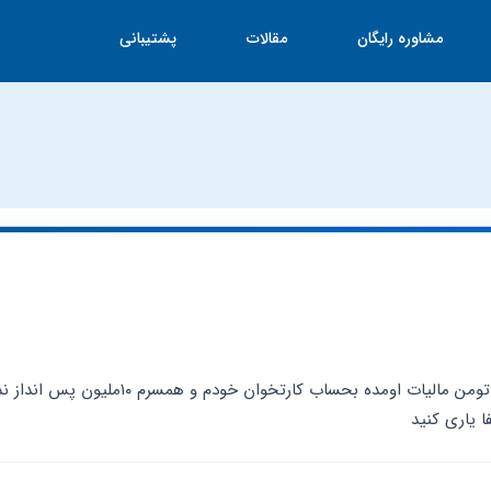
مشاوره رایگان
مقالات
پشتیبانی
 یاری کنید