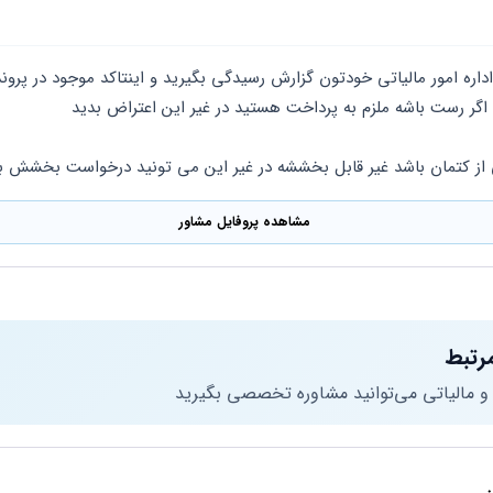
 اگر رست باشه ملزم به پرداخت هستید در غیر این اعتراض بدید
 از کتمان باشد غیر قابل بخششه در غیر این می تونید درخواست بخشش بد
مشاهده پروفایل مشاور
رتبط
 و مالیاتی می‌توانید مشاوره تخصصی بگیرید