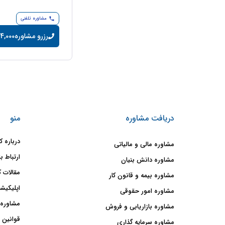
مشاوره تلفنی
رزرو مشاوره
14,000 تومان/دقی
دریافت مشاوره
منو
درباره ک
مشاوره مالی و مالیاتی
ارتباط با
مشاوره دانش بنیان
مقالات ک
مشاوره بیمه و قانون کار
اپلیکیشن
مشاوره امور حقوقی
مشاوره 
مشاوره بازاریابی و فروش
قوانین 
مشاوره سرمایه گذاری