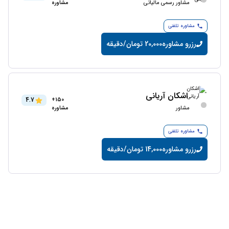
مشاور رسمی مالیاتی
مشاوره
مشاوره تلفنی
رزرو مشاوره
20,000 تومان/دقیقه
اشکان آریانی
4.7
150+
مشاور
مشاوره
مشاوره تلفنی
رزرو مشاوره
14,000 تومان/دقیقه