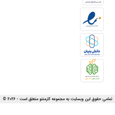
تمامی حقوق این وبسایت به مجموعه کارمنتو متعلق است - 2026 ©