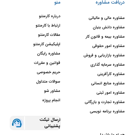
دریافت مشاوره
منو
درباره کارمنتو
مشاوره مالی و مالیاتی
ارتباط با کارمنتو
مشاوره دانش بنیان
مقالات کارمنتو
مشاوره بیمه و قانون کار
اپلیکیشن کارمنتو
مشاوره امور حقوقی
مشاوره رایگان
مشاوره بازاریابی و فروش
قوانین و مقررات
مشاوره سرمایه گذاری
حریم خصوصی
مشاوره کارآفرینی
سوالات متداول
مشاوره منابع انسانی
مشاور شو
مشاوره امور ثبتی
انجام پروژه
مشاوره تجارت و بازرگانی
مشاوره برنامه نویسی
ارسال تیکت
پشتیبانی
همراه ما باشید!