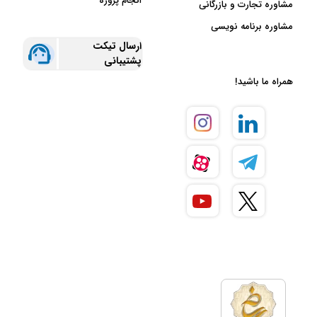
انجام پروژه
مشاوره تجارت و بازرگانی
مشاوره برنامه نویسی
ارسال تیکت
پشتیبانی
همراه ما باشید!