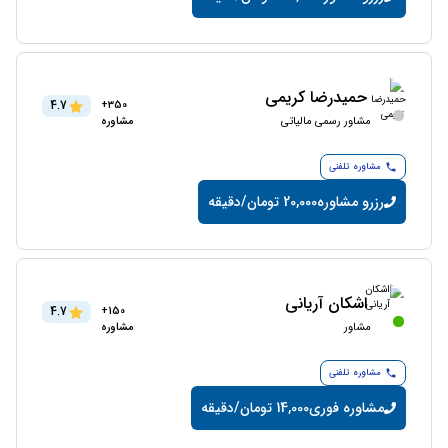
حمیدرضا کریمی
4.7
350+
مشاور رسمی مالیاتی
مشاوره
مشاوره تلفنی
رزرو مشاوره
20,000 تومان/دقیقه
اشکان آریانی
4.7
150+
مشاور
مشاوره
مشاوره تلفنی
مشاوره فوری
14,000 تومان/دقیقه