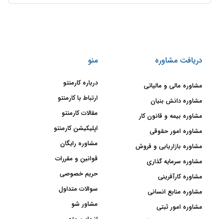
دریافت مشاوره
منو
درباره کارمنتو
مشاوره مالی و مالیاتی
ارتباط با کارمنتو
مشاوره دانش بنیان
مقالات کارمنتو
مشاوره بیمه و قانون کار
اپلیکیشن کارمنتو
مشاوره امور حقوقی
مشاوره رایگان
مشاوره بازاریابی و فروش
قوانین و مقررات
مشاوره سرمایه گذاری
حریم خصوصی
مشاوره کارآفرینی
سوالات متداول
مشاوره منابع انسانی
مشاور شو
مشاوره امور ثبتی