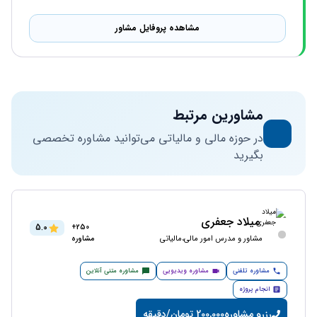
مشاهده پروفایل مشاور
مشاورین مرتبط
در حوزه مالی و مالیاتی می‌توانید مشاوره تخصصی
بگیرید
میلاد جعفری
5.0
250+
مشاور و مدرس امور مالی،مالیاتی
مشاوره
مشاوره تلفنی
مشاوره ویدیویی
مشاوره متنی آنلاین
انجام پروژه
رزرو مشاوره
200,000 تومان/دقیقه