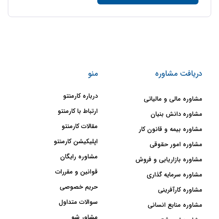
دریافت مشاوره
منو
درباره کارمنتو
مشاوره مالی و مالیاتی
ارتباط با کارمنتو
مشاوره دانش بنیان
مقالات کارمنتو
مشاوره بیمه و قانون کار
اپلیکیشن کارمنتو
مشاوره امور حقوقی
مشاوره رایگان
مشاوره بازاریابی و فروش
قوانین و مقررات
مشاوره سرمایه گذاری
حریم خصوصی
مشاوره کارآفرینی
سوالات متداول
مشاوره منابع انسانی
مشاور شو