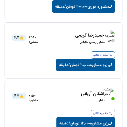
مشاوره فوری
200,000 تومان/دقیقه
حمیدرضا کریمی
4.7
350+
مشاور رسمی مالیاتی
مشاوره
مشاوره تلفنی
رزرو مشاوره
20,000 تومان/دقیقه
اشکان آریانی
4.7
150+
مشاور
مشاوره
مشاوره تلفنی
رزرو مشاوره
14,000 تومان/دقیقه