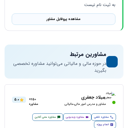
به ثیت نام نیست
مشاهده پروفایل مشاور
مشاورین مرتبط
در حوزه مالی و مالیاتی می‌توانید مشاوره تخصصی
بگیرید
میلاد جعفری
5.0
250+
مشاور و مدرس امور مالی،مالیاتی
مشاوره
مشاوره تلفنی
مشاوره ویدیویی
مشاوره متنی آنلاین
انجام پروژه