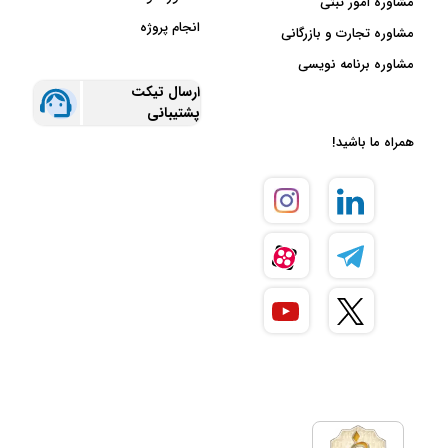
مشاوره امور ثبتی
انجام پروژه
مشاوره تجارت و بازرگانی
مشاوره برنامه نویسی
ارسال تیکت
پشتیبانی
همراه ما باشید!