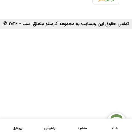
تمامی حقوق این وبسایت به مجموعه کارمنتو متعلق است - 2026 ©
خانه
مشاوره
پشتیبانی
پروفایل