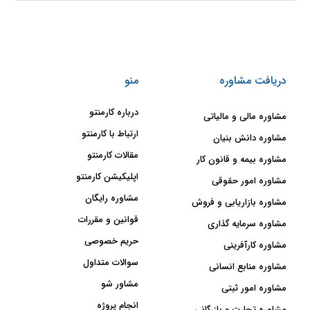
دریافت مشاوره
منو
درباره کارمنتو
مشاوره مالی و مالیاتی
ارتباط با کارمنتو
مشاوره دانش بنیان
مقالات کارمنتو
مشاوره بیمه و قانون کار
اپلیکیشن کارمنتو
مشاوره امور حقوقی
مشاوره رایگان
مشاوره بازاریابی و فروش
قوانین و مقررات
مشاوره سرمایه گذاری
حریم خصوصی
مشاوره کارآفرینی
سوالات متداول
مشاوره منابع انسانی
مشاور شو
مشاوره امور ثبتی
انجام پروژه
مشاوره تجارت و بازرگانی