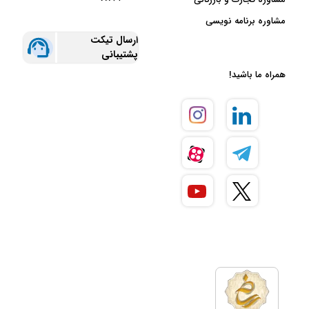
مشاوره برنامه نویسی
ارسال تیکت
پشتیبانی
همراه ما باشید!