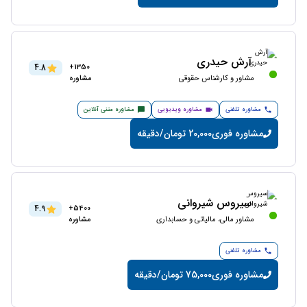
آرش حیدری
4.8
1350+
مشاور و کارشناس حقوقی
مشاوره
مشاوره تلفنی
مشاوره ویدیویی
مشاوره متنی آنلاین
مشاوره فوری
20,000 تومان/دقیقه
سیروس شیروانی
4.9
5400+
مشاور مالی، مالیاتی و حسابداری
مشاوره
مشاوره تلفنی
مشاوره فوری
75,000 تومان/دقیقه