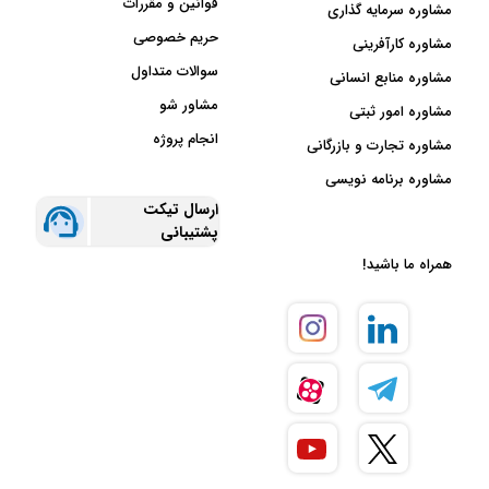
قوانین و مقررات
مشاوره سرمایه گذاری
حریم خصوصی
مشاوره کارآفرینی
سوالات متداول
مشاوره منابع انسانی
مشاور شو
مشاوره امور ثبتی
انجام پروژه
مشاوره تجارت و بازرگانی
مشاوره برنامه نویسی
ارسال تیکت
پشتیبانی
همراه ما باشید!