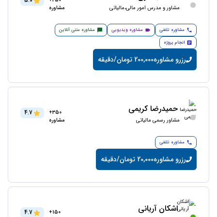
5.0
250+
مشاور و مدرس امور مالی،مالیاتی
مشاوره
مشاوره تلفنی
مشاوره ویدیویی
مشاوره متنی آنلاین
انجام پروژه
رزرو مشاوره
200,000 تومان/دقیقه
حمیدرضا کریمی
4.7
350+
مشاور رسمی مالیاتی
مشاوره
مشاوره تلفنی
رزرو مشاوره
20,000 تومان/دقیقه
اشکان آریانی
4.7
150+