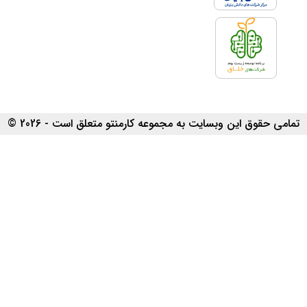
تمامی حقوق این وبسایت به مجموعه کارمنتو متعلق است - 2026 ©