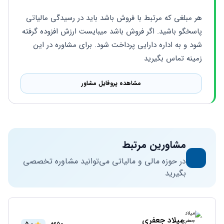
هر مبلغی که مرتبط با فروش باشد باید در رسیدگی مالیاتی 
پاسخگو باشید. اگر فروش باشد میبایست ارزش افزوده گرفته 
شود و به اداره دارایی پرداخت شود. برای مشاوره در این 
زمینه تماس بگیرید
مشاهده پروفایل مشاور
مشاورین مرتبط
در حوزه مالی و مالیاتی می‌توانید مشاوره تخصصی
بگیرید
میلاد جعفری