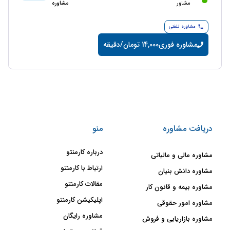
مشاور
مشاوره
مشاوره تلفنی
مشاوره فوری
14,000 تومان/دقیقه
دریافت مشاوره
منو
درباره کارمنتو
مشاوره مالی و مالیاتی
ارتباط با کارمنتو
مشاوره دانش بنیان
مقالات کارمنتو
مشاوره بیمه و قانون کار
اپلیکیشن کارمنتو
مشاوره امور حقوقی
مشاوره رایگان
مشاوره بازاریابی و فروش