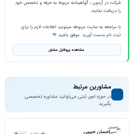
شرکت در آزمون ، گواهینامه مربوط به حرفه و تخصص خود 
را دریافت نمایند. 
با مراجعه به سایت مربوطه میتونید اطلاعات لازم را برای 
ثبت نام بدست آورید .موفق باشید 🌹
مشاهده پروفایل مشاور
مشاورین مرتبط
در حوزه امور ثبتی می‌توانید مشاوره تخصصی
بگیرید
احسان حبیبی