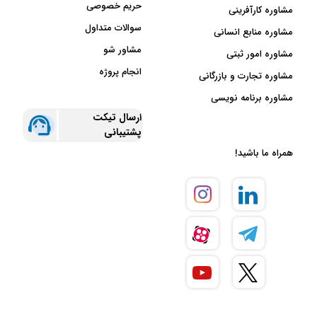
حریم خصوصی
مشاوره کارآفرینی
سوالات متداول
مشاوره منابع انسانی
مشاور شو
مشاوره امور ثبتی
انجام پروژه
مشاوره تجارت و بازرگانی
مشاوره برنامه نویسی
ارسال تیکت
پشتیبانی
همراه ما باشید!