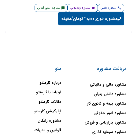
مشاوره تلفنی
مشاوره ویدیویی
مشاوره متنی آنلاین
مشاوره فوری
20,000 تومان/دقیقه
دریافت مشاوره
منو
درباره کارمنتو
مشاوره مالی و مالیاتی
ارتباط با کارمنتو
مشاوره دانش بنیان
مقالات کارمنتو
مشاوره بیمه و قانون کار
اپلیکیشن کارمنتو
مشاوره امور حقوقی
مشاوره رایگان
مشاوره بازاریابی و فروش
قوانین و مقررات
مشاوره سرمایه گذاری