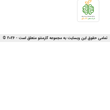
تمامی حقوق این وبسایت به مجموعه کارمنتو متعلق است - 2026 ©