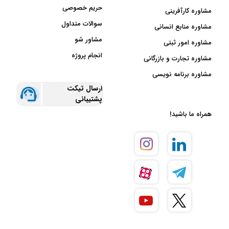
حریم خصوصی
مشاوره کارآفرینی
سوالات متداول
مشاوره منابع انسانی
مشاور شو
مشاوره امور ثبتی
انجام پروژه
مشاوره تجارت و بازرگانی
مشاوره برنامه نویسی
ارسال تیکت
پشتیبانی
همراه ما باشید!