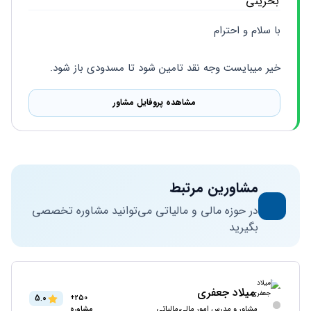
با سلام و احترام
خیر میبایست وجه نقد تامین شود تا مسدودی باز شود.
مشاهده پروفایل مشاور
مشاورین مرتبط
در حوزه مالی و مالیاتی می‌توانید مشاوره تخصصی
بگیرید
میلاد جعفری
5.0
250+
مشاور و مدرس امور مالی،مالیاتی
مشاوره