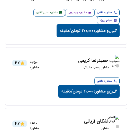
مشاوره تلفنی
مشاوره ویدیویی
مشاوره متنی آنلاین
انجام پروژه
رزرو مشاوره
200,000 تومان/دقیقه
حمیدرضا کریمی
4.7
350+
مشاور رسمی مالیاتی
مشاوره
مشاوره تلفنی
رزرو مشاوره
20,000 تومان/دقیقه
اشکان آریانی
4.7
150+
مشاور
مشاوره