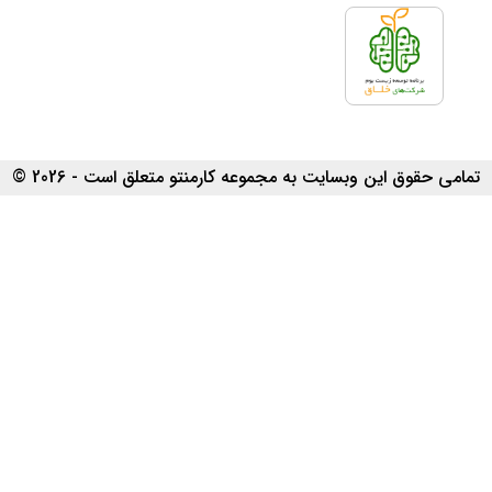
تمامی حقوق این وبسایت به مجموعه کارمنتو متعلق است - 2026 ©