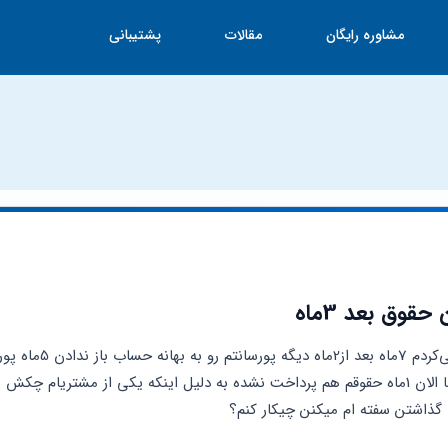
مشاوره رایگان
مقالات
پشتیبانی
قوق بعد 3ماه
ا گذاشتن سفته ام میکنن چیکار کنم؟