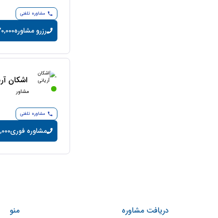
مشاوره تلفنی
رزرو مشاوره
20,000 تومان/دقی
اشکان آری
مشاور
مشاوره تلفنی
مشاوره فوری
14,000 تومان
دریافت مشاوره
منو