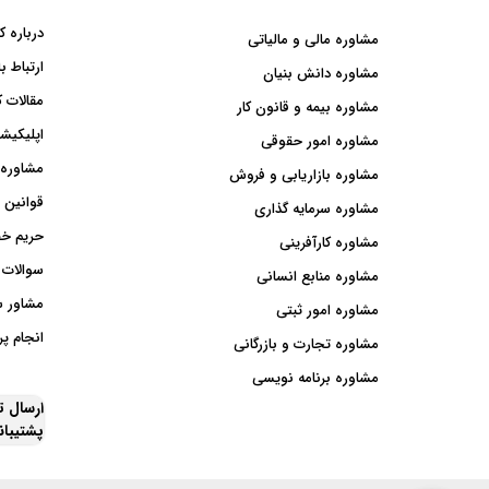
درباره ک
مشاوره مالی و مالیاتی
ارتباط با
مشاوره دانش بنیان
مقالات ک
مشاوره بیمه و قانون کار
اپلیکیشن
مشاوره امور حقوقی
مشاوره 
مشاوره بازاریابی و فروش
قوانین 
مشاوره سرمایه گذاری
حریم خ
مشاوره کارآفرینی
سوالات 
مشاوره منابع انسانی
مشاور 
مشاوره امور ثبتی
انجام پر
مشاوره تجارت و بازرگانی
مشاوره برنامه نویسی
ارسال 
پشتیبا