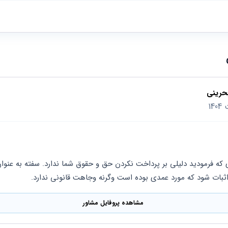
حرینی
اثبات شود که مورد عمدی بوده است وگرنه وجاهت قانونی ندارد.
مشاهده پروفایل مشاور