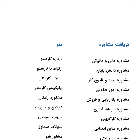
دریافت مشاوره
منو
درباره کارمنتو
مشاوره مالی و مالیاتی
ارتباط با کارمنتو
مشاوره دانش بنیان
مقالات کارمنتو
مشاوره بیمه و قانون کار
اپلیکیشن کارمنتو
مشاوره امور حقوقی
مشاوره رایگان
مشاوره بازاریابی و فروش
قوانین و مقررات
مشاوره سرمایه گذاری
حریم خصوصی
مشاوره کارآفرینی
سوالات متداول
مشاوره منابع انسانی
مشاور شو
مشاوره امور ثبتی