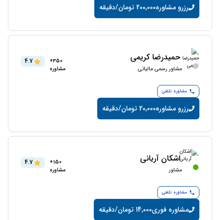
رزرو مشاوره
200,000 تومان/دقیقه
حمیدرضا کریمی
4.7
350+
مشاور رسمی مالیاتی
مشاوره
مشاوره تلفنی
رزرو مشاوره
20,000 تومان/دقیقه
اشکان آریانی
4.7
150+
مشاور
مشاوره
مشاوره تلفنی
مشاوره فوری
14,000 تومان/دقیقه