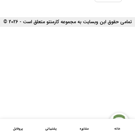
تمامی حقوق این وبسایت به مجموعه کارمنتو متعلق است - 2026 ©
خانه
مشاوره
پشتیبانی
پروفایل