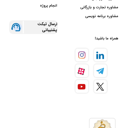
انجام پروژه
مشاوره تجارت و بازرگانی
مشاوره برنامه نویسی
ارسال تیکت
پشتیبانی
همراه ما باشید!