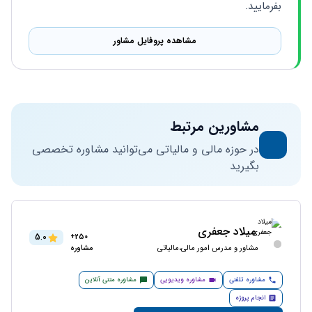
بفرمایید.
مشاهده پروفایل مشاور
مشاورین مرتبط
در حوزه مالی و مالیاتی می‌توانید مشاوره تخصصی
بگیرید
میلاد جعفری
5.0
250+
مشاور و مدرس امور مالی،مالیاتی
مشاوره
مشاوره تلفنی
مشاوره ویدیویی
مشاوره متنی آنلاین
انجام پروژه