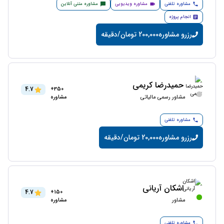
مشاوره تلفنی
مشاوره ویدیویی
مشاوره متنی آنلاین
انجام پروژه
رزرو مشاوره
200,000 تومان/دقیقه
حمیدرضا کریمی
4.7
350+
مشاور رسمی مالیاتی
مشاوره
مشاوره تلفنی
رزرو مشاوره
20,000 تومان/دقیقه
اشکان آریانی
4.7
150+
مشاور
مشاوره
مشاوره تلفنی