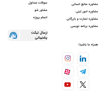
سوالات متداول
مشاوره منابع انسانی
مشاور شو
مشاوره امور ثبتی
انجام پروژه
مشاوره تجارت و بازرگانی
مشاوره برنامه نویسی
ارسال تیکت
پشتیبانی
همراه ما باشید!