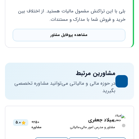
بلی با این تراکنش مشمول مالیات هستید. از اختلاف بین 
خرید و فروش شما با مدارک و مستندات.
مشاهده پروفایل مشاور
مشاورین مرتبط
در حوزه مالی و مالیاتی می‌توانید مشاوره تخصصی
بگیرید
میلاد جعفری
5.0
250+
مشاور و مدرس امور مالی،مالیاتی
مشاوره