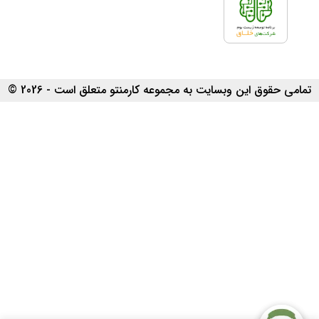
تمامی حقوق این وبسایت به مجموعه کارمنتو متعلق است - 2026 ©