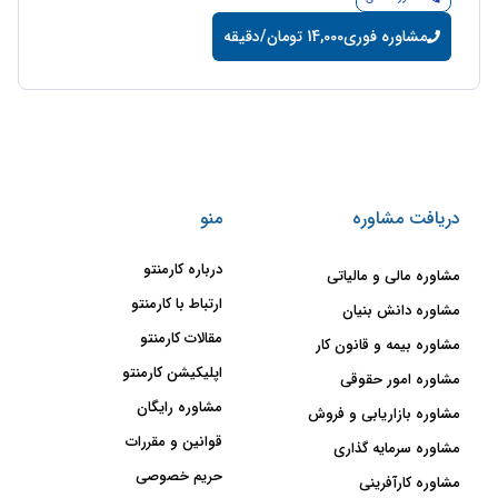
مشاوره فوری
14,000 تومان/دقیقه
دریافت مشاوره
منو
درباره کارمنتو
مشاوره مالی و مالیاتی
ارتباط با کارمنتو
مشاوره دانش بنیان
مقالات کارمنتو
مشاوره بیمه و قانون کار
اپلیکیشن کارمنتو
مشاوره امور حقوقی
مشاوره رایگان
مشاوره بازاریابی و فروش
قوانین و مقررات
مشاوره سرمایه گذاری
حریم خصوصی
مشاوره کارآفرینی