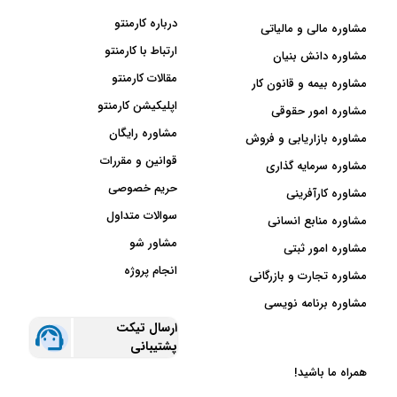
درباره کارمنتو
مشاوره مالی و مالیاتی
ارتباط با کارمنتو
مشاوره دانش بنیان
مقالات کارمنتو
مشاوره بیمه و قانون کار
اپلیکیشن کارمنتو
مشاوره امور حقوقی
مشاوره رایگان
مشاوره بازاریابی و فروش
قوانین و مقررات
مشاوره سرمایه گذاری
حریم خصوصی
مشاوره کارآفرینی
سوالات متداول
مشاوره منابع انسانی
مشاور شو
مشاوره امور ثبتی
انجام پروژه
مشاوره تجارت و بازرگانی
مشاوره برنامه نویسی
ارسال تیکت
پشتیبانی
همراه ما باشید!