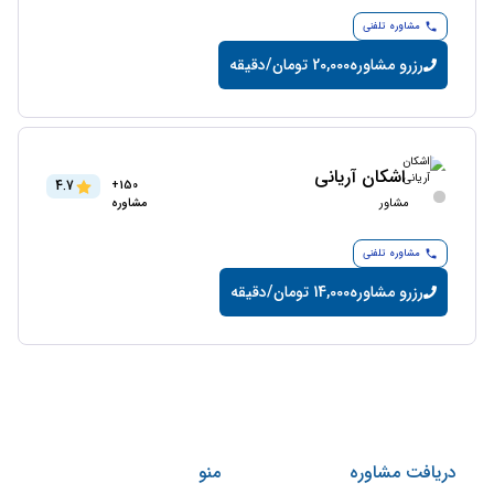
مشاوره تلفنی
رزرو مشاوره
20,000 تومان/دقیقه
اشکان آریانی
4.7
150+
مشاور
مشاوره
مشاوره تلفنی
رزرو مشاوره
14,000 تومان/دقیقه
دریافت مشاوره
منو