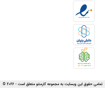
تمامی حقوق این وبسایت به مجموعه کارمنتو متعلق است - 2026 ©