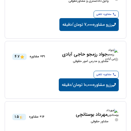
وکیل دادگستری و مشاورحقوقی
مشاوره تلفنی
رزرو مشاوره
7,000 تومان/دقیقه
جواد رزمجو حاجی آبادی
4.7
31+ مشاوره
مشاور و مدرس امور حقوقی
مشاوره تلفنی
رزرو مشاوره
10,000 تومان/دقیقه
مهرداد بوستانچی
1.5
16+ مشاوره
مشاور حقوقی