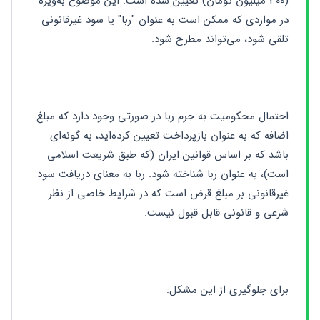
(300 میلیون تومان) تعیین شده است. این موضوع به‌ویژه 
در مواردی که ممکن است به عنوان "ربا" یا سود غیرقانونی 
تلقی شود، می‌تواند مطرح شود.
احتمال محکومیت به جرم ربا در صورتی وجود دارد که مبلغ 
اضافه که به عنوان بازپرداخت تعیین کرده‌اید، به گونه‌ای 
باشد که بر اساس قوانین ایران (که طبق شریعت اسلامی 
است)، به عنوان ربا شناخته شود. ربا به معنای دریافت سود 
غیرقانونی بر مبلغ قرض است که در شرایط خاصی از نظر 
شرعی و قانونی قابل قبول نیست.
برای جلوگیری از این مشکل: