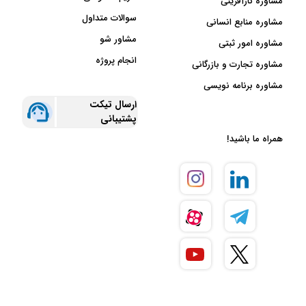
مشاوره کارآفرینی
سوالات متداول
مشاوره منابع انسانی
مشاور شو
مشاوره امور ثبتی
انجام پروژه
مشاوره تجارت و بازرگانی
مشاوره برنامه نویسی
ارسال تیکت
پشتیبانی
همراه ما باشید!