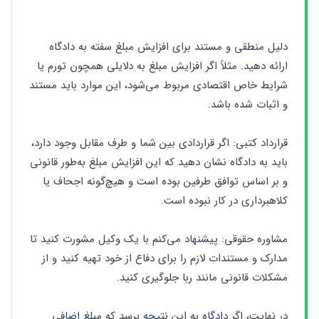
دلیل منطقی و مستند برای افزایش مبلغ سفته به دادگاه 
ارائه دهید. مثلاً اگر افزایش مبلغ به دلایلی همچون تورم یا 
شرایط خاص اقتصادی مربوط می‌شود، این موارد باید مستند 
و اثبات شده باشد.
قرارداد کتبی: اگر قراردادی بین شما و طرف مقابل وجود دارد، 
باید به دادگاه نشان دهید که این افزایش مبلغ به‌طور قانونی 
و بر اساس توافق طرفین بوده است و هیچ‌گونه اجحاف یا 
کلاهبرداری در کار نبوده است.
مشاوره حقوقی: پیشنهاد می‌کنم با یک وکیل مشورت کنید تا 
مدارک و مستندات لازم را برای دفاع از خود تهیه کنید و از 
مشکلات قانونی مانند ربا جلوگیری کنید.
در نهایت، اگر دادگاه به این نتیجه برسد که مبلغ اضافی 