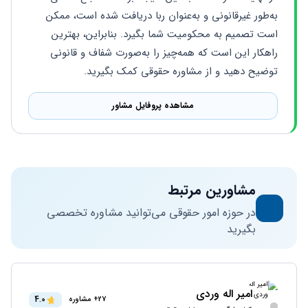
به‌طور غیرقانونی و به‌عنوان ربا دریافت شده است، ممکن 
است تصمیم به محکومیت شما بگیرد. بنابراین، بهترین 
راهکار این است که همه‌چیز را به‌صورت شفاف و قانونی 
توضیح دهید و از مشاوره حقوقی کمک بگیرید.
مشاهده پروفایل مشاور
مشاورین مرتبط
در حوزه امور حقوقی می‌توانید مشاوره تخصصی
بگیرید
امیر اله وردی
4.0
27+ مشاوره