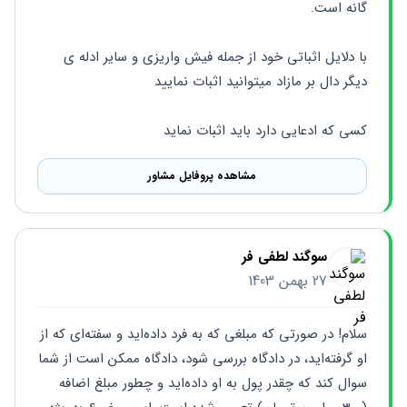
گانه است.
با دلایل اثباتی خود از جمله فیش واریزی و سایر ادله ی 
دیگر دال بر مازاد میتوانید اثبات نمایید
کسی که ادعایی دارد باید اثبات نماید
مشاهده پروفایل مشاور
سوگند لطفی فر
27 بهمن 1403
سلام! در صورتی که مبلغی که به فرد داده‌اید و سفته‌ای که از 
او گرفته‌اید، در دادگاه بررسی شود، دادگاه ممکن است از شما 
سوال کند که چقدر پول به او داده‌اید و چطور مبلغ اضافه 