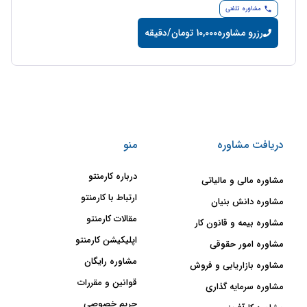
مشاوره تلفنی
رزرو مشاوره
10,000 تومان/دقیقه
دریافت مشاوره
منو
درباره کارمنتو
مشاوره مالی و مالیاتی
ارتباط با کارمنتو
مشاوره دانش بنیان
مقالات کارمنتو
مشاوره بیمه و قانون کار
اپلیکیشن کارمنتو
مشاوره امور حقوقی
مشاوره رایگان
مشاوره بازاریابی و فروش
قوانین و مقررات
مشاوره سرمایه گذاری
حریم خصوصی