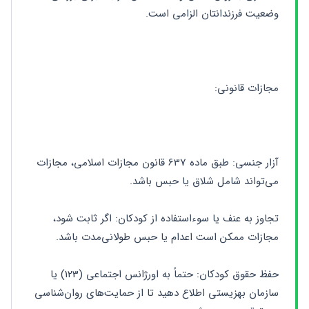
وضعیت فرزندانتان الزامی است.
مجازات قانونی:
آزار جنسی: طبق ماده 637 قانون مجازات اسلامی، مجازات 
می‌تواند شامل شلاق یا حبس باشد.
تجاوز به عنف یا سوءاستفاده از کودکان: اگر ثابت شود، 
مجازات ممکن است اعدام یا حبس طولانی‌مدت باشد.
حفظ حقوق کودکان: حتماً به اورژانس اجتماعی (123) یا 
سازمان بهزیستی اطلاع دهید تا از حمایت‌های روان‌شناسی 