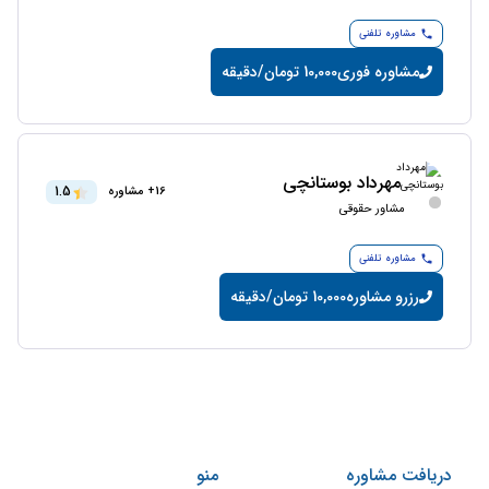
مشاوره تلفنی
مشاوره فوری
10,000 تومان/دقیقه
مهرداد بوستانچی
1.5
16+ مشاوره
مشاور حقوقی
مشاوره تلفنی
رزرو مشاوره
10,000 تومان/دقیقه
دریافت مشاوره
منو