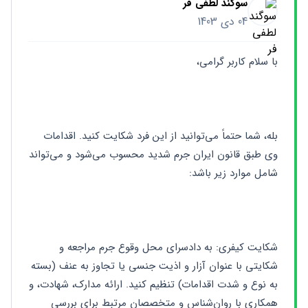
سوگند لطفی فر
04 دی 1403
با سلام کاربر گرامی،
بله، شما حتماً می‌توانید از این فرد شکایت کنید. اقدامات 
وی طبق قانون ایران جرم شدید محسوب می‌شود و می‌تواند 
شامل موارد زیر باشد:
شکایت کیفری: به دادسرای محل وقوع جرم مراجعه و 
شکایتی با عنوان آزار و اذیت جنسی یا تجاوز به عنف (بسته 
به نوع و شدت اقدامات) تنظیم کنید. ارائه مدارک، شهادت، و 
همکاری با روان‌شناس و متخصصان مرتبط برای بررسی 