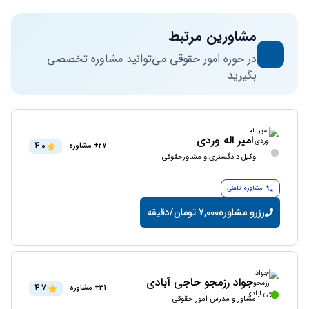
مشاورین مرتبط
در حوزه امور حقوقی می‌توانید مشاوره تخصصی
بگیرید
امیر اله وردی
4.0
27+ مشاوره
وکیل دادگستری و مشاورحقوقی
مشاوره تلفنی
رزرو مشاوره
7,000 تومان/دقیقه
جواد رزمجو حاجی آبادی
4.7
31+ مشاوره
مشاور و مدرس امور حقوقی