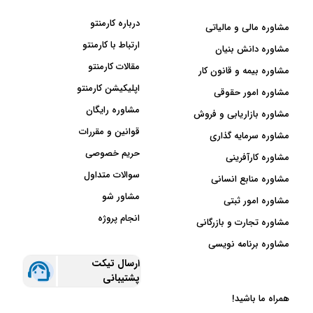
درباره کارمنتو
مشاوره مالی و مالیاتی
ارتباط با کارمنتو
مشاوره دانش بنیان
مقالات کارمنتو
مشاوره بیمه و قانون کار
اپلیکیشن کارمنتو
مشاوره امور حقوقی
مشاوره رایگان
مشاوره بازاریابی و فروش
قوانین و مقررات
مشاوره سرمایه گذاری
حریم خصوصی
مشاوره کارآفرینی
سوالات متداول
مشاوره منابع انسانی
مشاور شو
مشاوره امور ثبتی
انجام پروژه
مشاوره تجارت و بازرگانی
مشاوره برنامه نویسی
ارسال تیکت
پشتیبانی
همراه ما باشید!