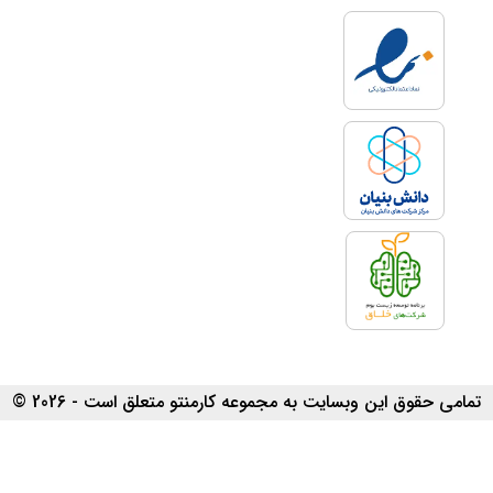
تمامی حقوق این وبسایت به مجموعه کارمنتو متعلق است - 2026 ©