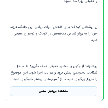
و حقوقی بهره‌مند شوید.
روان‌شناس کودک: برای کاهش اثرات روانی این حادثه، فرزند 
خود را به روان‌شناس متخصص در کودک و نوجوان معرفی 
کنید.
پیشنهاد: از وکیل یا مشاور حقوقی کمک بگیرید تا مراحل 
شکایت به‌درستی پیش برود و عدالت اجرا شود. این موضوع 
را سریع پیگیری کنید تا از آسیب‌های بیشتر جلوگیری شود.
مشاهده پروفایل مشاور