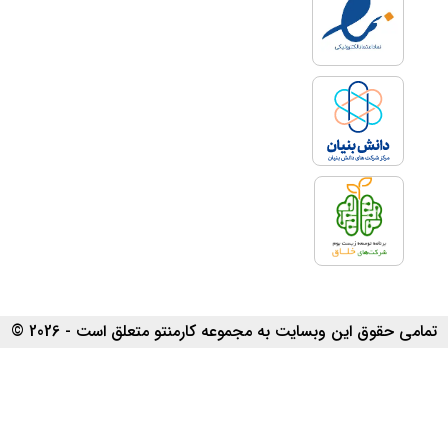
تمامی حقوق این وبسایت به مجموعه کارمنتو متعلق است - 2026 ©