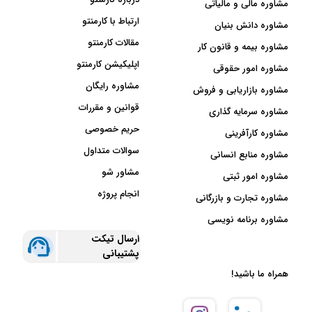
مشاوره مالی و مالیاتی
ارتباط با کارمنتو
مشاوره دانش بنیان
مقالات کارمنتو
مشاوره بیمه و قانون کار
اپلیکیشن کارمنتو
مشاوره امور حقوقی
مشاوره رایگان
مشاوره بازاریابی و فروش
قوانین و مقررات
مشاوره سرمایه گذاری
حریم خصوصی
مشاوره کارآفرینی
سوالات متداول
مشاوره منابع انسانی
مشاور شو
مشاوره امور ثبتی
انجام پروژه
مشاوره تجارت و بازرگانی
مشاوره برنامه نویسی
ارسال تیکت
پشتیبانی
همراه ما باشید!