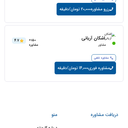
رزرو مشاوره
20,000 تومان/دقیقه
اشکان آریانی
4.7
150+
مشاور
مشاوره
مشاوره تلفنی
مشاوره فوری
14,000 تومان/دقیقه
دریافت مشاوره
منو
درباره کارمنتو