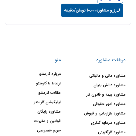
رزرو مشاوره
10,000 تومان/دقیقه
دریافت مشاوره
منو
درباره کارمنتو
مشاوره مالی و مالیاتی
ارتباط با کارمنتو
مشاوره دانش بنیان
مقالات کارمنتو
مشاوره بیمه و قانون کار
اپلیکیشن کارمنتو
مشاوره امور حقوقی
مشاوره رایگان
مشاوره بازاریابی و فروش
قوانین و مقررات
مشاوره سرمایه گذاری
حریم خصوصی
مشاوره کارآفرینی