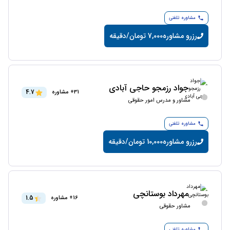
مشاوره تلفنی
رزرو مشاوره
7,000 تومان/دقیقه
جواد رزمجو حاجی آبادی
4.7
31+ مشاوره
مشاور و مدرس امور حقوقی
مشاوره تلفنی
رزرو مشاوره
10,000 تومان/دقیقه
مهرداد بوستانچی
1.5
16+ مشاوره
مشاور حقوقی
مشاوره تلفنی