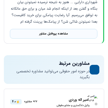
شهرداری دارایی ... هنوز به نتیجه نرسیده نمیتونن بیان 
بنگاه و گفتن بعد از اینکه انجام شد میان و برای حق مالکانه 
به توافق می‌رسیم. آیا رضایت پیامکی برای خرید کافیست؟ 
بعدا نمیتونن شاکی شن؟ از پیامک‌ها پرینت گرفته ام
مشاهده پروفایل مشاور
مشاورین مرتبط
در حوزه امور حقوقی می‌توانید مشاوره تخصصی
بگیرید
امیر اله وردی
4.0
27+ مشاوره
وکیل دادگستری و مشاورحقوقی