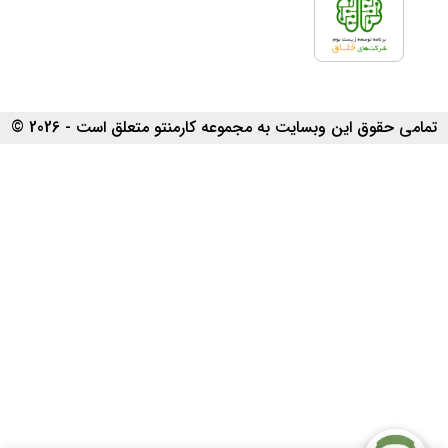
تمامی حقوق این وبسایت به مجموعه کارمنتو متعلق است - 2026 ©