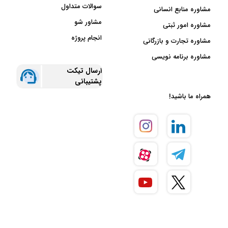
سوالات متداول
مشاوره منابع انسانی
مشاور شو
مشاوره امور ثبتی
انجام پروژه
مشاوره تجارت و بازرگانی
مشاوره برنامه نویسی
ارسال تیکت
پشتیبانی
همراه ما باشید!