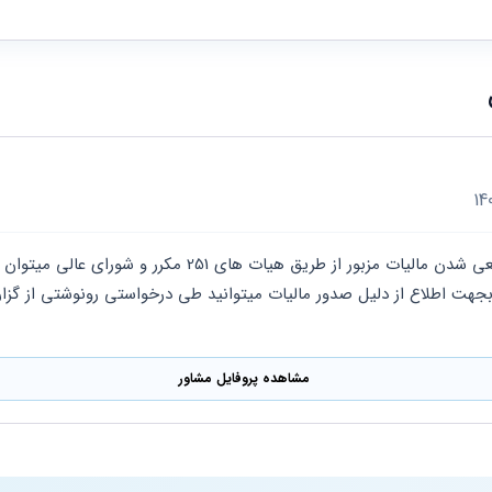
مشاهده پروفایل مشاور