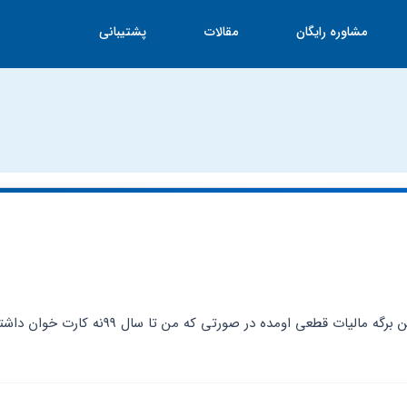
مشاوره رایگان
مقالات
پشتیبانی