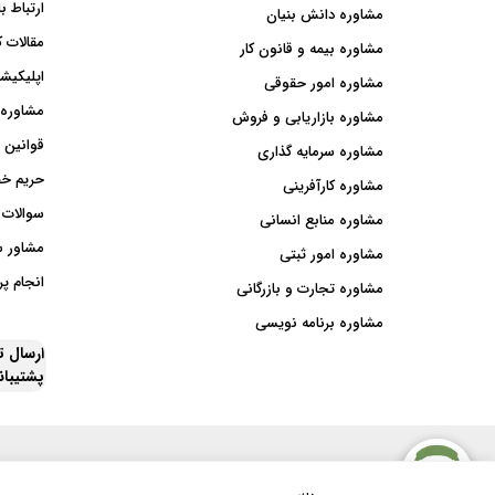
ارتباط با
مشاوره دانش بنیان
مقالات ک
مشاوره بیمه و قانون کار
اپلیکیشن
مشاوره امور حقوقی
مشاوره 
مشاوره بازاریابی و فروش
قوانین 
مشاوره سرمایه گذاری
حریم خ
مشاوره کارآفرینی
سوالات 
مشاوره منابع انسانی
مشاور 
مشاوره امور ثبتی
انجام پر
مشاوره تجارت و بازرگانی
مشاوره برنامه نویسی
ارسال 
پشتیبا