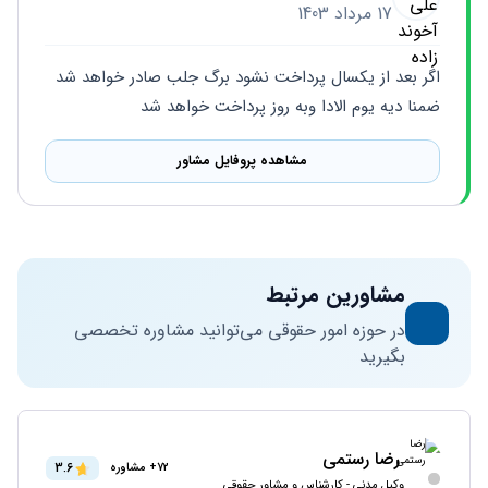
17 مرداد 1403
اگر بعد از یکسال پرداخت نشود برگ جلب صادر خواهد شد 
ضمنا دیه یوم الادا وبه روز پرداخت خواهد شد
مشاهده پروفایل مشاور
مشاورین مرتبط
در حوزه امور حقوقی می‌توانید مشاوره تخصصی
بگیرید
رضا رستمی
3.6
72+ مشاوره
وکیل مدنی - کارشناس و مشاور حقوقی