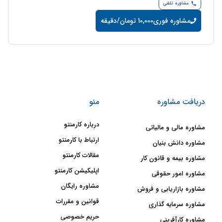
مشاوره تلفنی
مشاوره فوری
10,000 تومان/دقیقه
دریافت مشاوره
منو
درباره کارمنتو
مشاوره مالی و مالیاتی
ارتباط با کارمنتو
مشاوره دانش بنیان
مقالات کارمنتو
مشاوره بیمه و قانون کار
اپلیکیشن کارمنتو
مشاوره امور حقوقی
مشاوره رایگان
مشاوره بازاریابی و فروش
قوانین و مقررات
مشاوره سرمایه گذاری
حریم خصوصی
مشاوره کارآفرینی