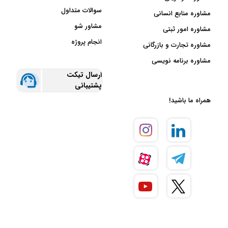
سوالات متداول
مشاوره منابع انسانی
مشاور شو
مشاوره امور ثبتی
انجام پروژه
مشاوره تجارت و بازرگانی
مشاوره برنامه نویسی
ارسال تیکت
پشتیبانی
همراه ما باشید!