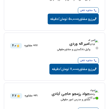
مشاوره تلفنی
رزرو مشاوره
50,000 تومان/دقیقه
امیر اله وردی
4.0
27+ مشاوره
وکیل دادگستری و مشاورحقوقی
مشاوره تلفنی
رزرو مشاوره
7,000 تومان/دقیقه
جواد رزمجو حاجی آبادی
4.7
31+ مشاوره
مشاور و مدرس امور حقوقی