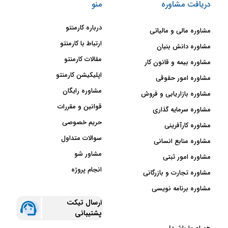
دریافت مشاوره
منو
درباره کارمنتو
مشاوره مالی و مالیاتی
ارتباط با کارمنتو
مشاوره دانش بنیان
مقالات کارمنتو
مشاوره بیمه و قانون کار
اپلیکیشن کارمنتو
مشاوره امور حقوقی
مشاوره رایگان
مشاوره بازاریابی و فروش
قوانین و مقررات
مشاوره سرمایه گذاری
حریم خصوصی
مشاوره کارآفرینی
سوالات متداول
مشاوره منابع انسانی
مشاور شو
مشاوره امور ثبتی
انجام پروژه
مشاوره تجارت و بازرگانی
مشاوره برنامه نویسی
ارسال تیکت
پشتیبانی