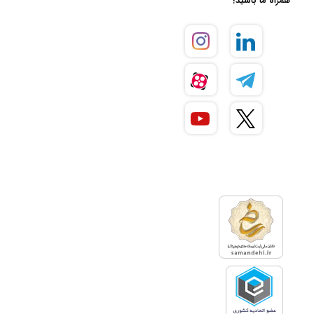
همراه ما باشید!