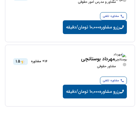
مشاور و مدرس امور حقوقی
مشاوره تلفنی
رزرو مشاوره
10,000 تومان/دقیقه
مهرداد بوستانچی
1.5
16+ مشاوره
مشاور حقوقی
مشاوره تلفنی
رزرو مشاوره
10,000 تومان/دقیقه