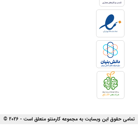
تمامی حقوق این وبسایت به مجموعه کارمنتو متعلق است - 2026 ©