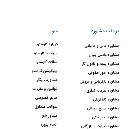
دریافت مشاوره
منو
درباره کارمنتو
مشاوره مالی و مالیاتی
ارتباط با کارمنتو
مشاوره دانش بنیان
مقالات کارمنتو
مشاوره بیمه و قانون کار
اپلیکیشن کارمنتو
مشاوره امور حقوقی
مشاوره رایگان
مشاوره بازاریابی و فروش
قوانین و مقررات
مشاوره سرمایه گذاری
حریم خصوصی
مشاوره کارآفرینی
سوالات متداول
مشاوره منابع انسانی
مشاور شو
مشاوره امور ثبتی
انجام پروژه
مشاوره تجارت و بازرگانی