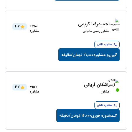
حمیدرضا کریمی
4.7
350+
مشاور رسمی مالیاتی
مشاوره
مشاوره تلفنی
رزرو مشاوره
20,000 تومان/دقیقه
اشکان آریانی
4.7
150+
مشاور
مشاوره
مشاوره تلفنی
مشاوره فوری
14,000 تومان/دقیقه