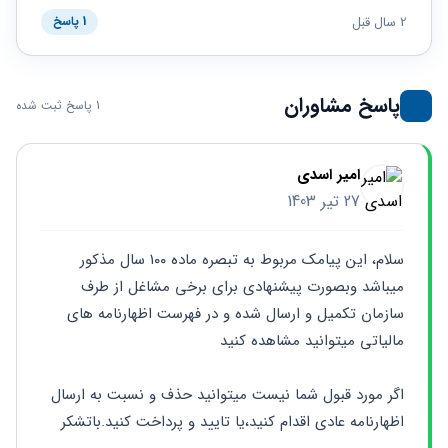
2 سال قبل
1 پاسخ
پاسخ مشاوران
1 پاسخ ثبت شده
امیر اسدی
27 تیر 1403
سلام، این پیامک مربوط به تبصره ماده ۱۰۰ سال مذکور 
میباشد وبصورت پیشنهادی برای برخی مشاغل از طرف 
سازمان تکمیل و ارسال شده و در فهرست اظهارنامه های 
مالیاتی میتوانید مشاهده کنید
اگر مورد قبول شما نیست میتوانید حذف و نسبت به ارسال 
اظهارنامه عادی اقدام کنید،یا تایید و پرداخت کنید.باتشکر