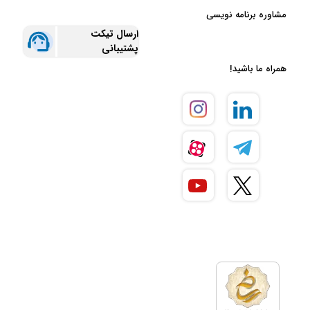
مشاوره برنامه نویسی
ارسال تیکت
پشتیبانی
همراه ما باشید!