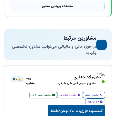
مشاهده پروفایل مشاور
مشاورین مرتبط
در حوزه مالی و مالیاتی می‌توانید مشاوره تخصصی
بگیرید
میلاد جعفری
5.0
250+
مشاور و مدرس امور مالی،مالیاتی
مشاوره
مشاوره تلفنی
مشاوره ویدیویی
مشاوره متنی آنلاین
انجام پروژه
مشاوره فوری
200,000 تومان/دقیقه