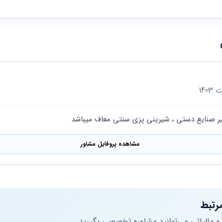
 صنایع دستی ، شیرینی پزی سنتی معاف میباشد
مشاهده پروفایل مشاور
رتبط
 و مالیاتی می‌توانید مشاوره تخصصی بگیرید