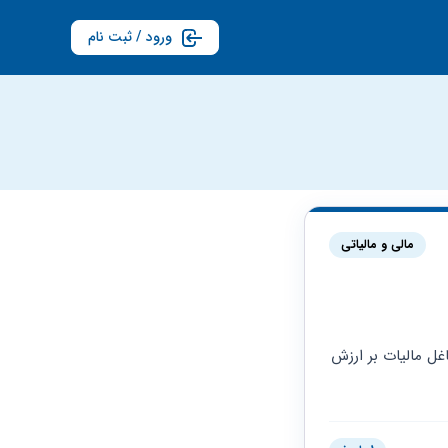
ورود / ثبت نام
مالی و مالیاتی
سلام وقت بخیر برای یک خانم خانه دار شغلی که ضریب مالیاتی کمتری داشته باشه و جزو مشاغل مالیات بر ارزش 