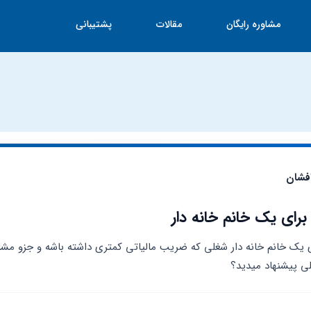
مشاوره رایگان
مقالات
پشتیبانی
افشان
رای یک خانم خانه دار
لی پیشنهاد میدید؟