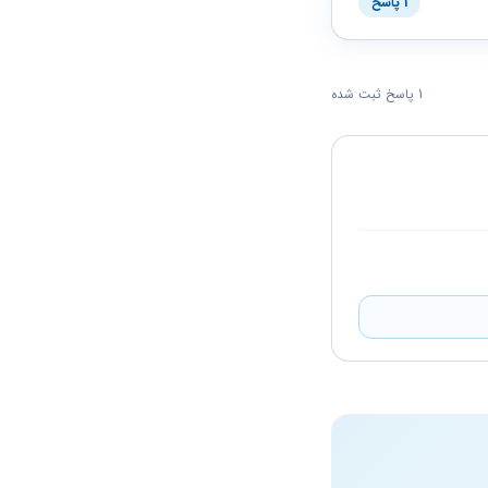
1 پاسخ
1 پاسخ ثبت شده