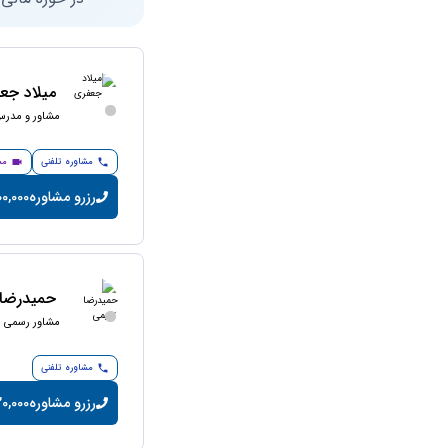
میلاد جع
مشاور و مدرس 
مشاوره تلفنی
مش
رزرو مشاوره
200,000 تومان/
حمیدرضا 
مشاور رسمی ما
مشاوره تلفنی
رزرو مشاوره
20,000 تومان/دقی