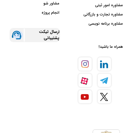
مشاور شو
مشاوره امور ثبتی
انجام پروژه
مشاوره تجارت و بازرگانی
مشاوره برنامه نویسی
ارسال تیکت
پشتیبانی
همراه ما باشید!