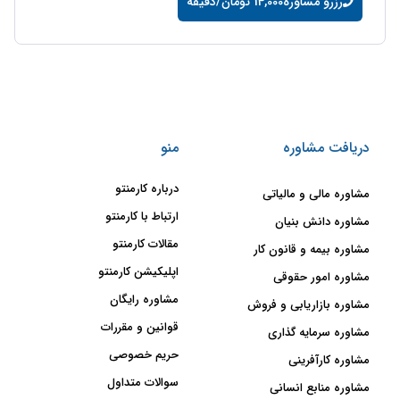
رزرو مشاوره
14,000 تومان/دقیقه
دریافت مشاوره
منو
درباره کارمنتو
مشاوره مالی و مالیاتی
ارتباط با کارمنتو
مشاوره دانش بنیان
مقالات کارمنتو
مشاوره بیمه و قانون کار
اپلیکیشن کارمنتو
مشاوره امور حقوقی
مشاوره رایگان
مشاوره بازاریابی و فروش
قوانین و مقررات
مشاوره سرمایه گذاری
حریم خصوصی
مشاوره کارآفرینی
سوالات متداول
مشاوره منابع انسانی