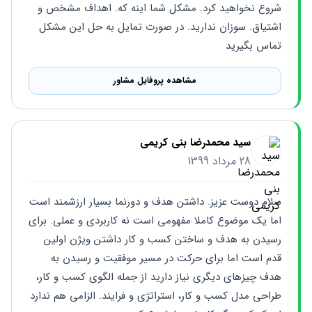
شروع نخواهید کرد. مشکل شما اینه که. اهداف مشخص و 
اشتیاق. سوزان ندارید. در صورت تمایل به حل این مشکل 
تماس بگیرید
مشاهده پروفایل مشاور
سید محمدرضا بنی کریمی
28 مرداد 1399
سلام دوست عزیز. داشتن هدف و دورنما بسیار ارزشمند است 
اما یک موضوع کاملا مفهومی است نه کاربردی و عملی. برای 
رسیدن به هدف و ساختن کسب و کار داشتن ویژن اولین 
قدم است اما برای حرکت در مسیر موفقیت و رسیدن به 
هدف چیزهای دیگری نیاز دارید از جمله الگوی کسب و کار، 
طراحی مدل کسب و کار، استراتژی و فرایند. الزامی هم ندارد 