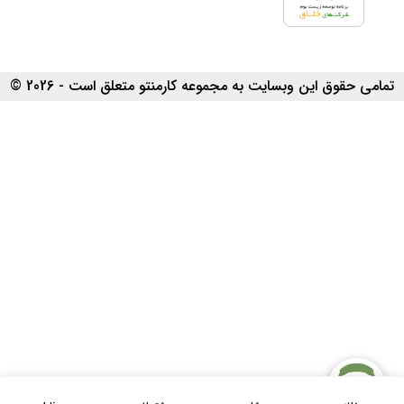
تمامی حقوق این وبسایت به مجموعه کارمنتو متعلق است - 2026 ©