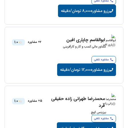
مشاوره تلفنی
رزرو مشاوره
8,000 تومان/دقیقه
ابوالقاسم چاپاری افین
1.0
2+ مشاوره
مشاور عالی کسب و کار و کارآفرینی
مشاوره تلفنی
رزرو مشاوره
12,000 تومان/دقیقه
محمدرضا طهرانى زاده حقيقى
1.0
5+ مشاوره
فرد
بیزینس کوچ
مشاوره تلفنی