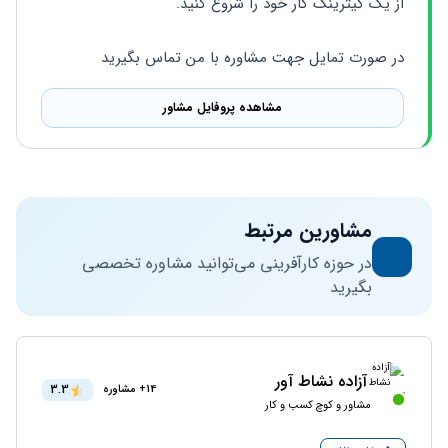
از یک کیترینگ کار خود را شروع کنید. 
در صورت تمایل جهت مشاوره با من تماس بگیرید
مشاهده پروفایل مشاور
مشاورین مرتبط
در حوزه کارآفرینی می‌توانید مشاوره تخصصی
بگیرید
آزاده نشاط آور
3.3
14+ مشاوره
مشاور و کوچ کسب و کار