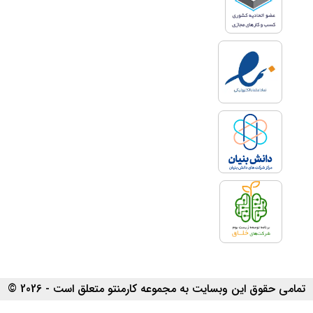
تمامی حقوق این وبسایت به مجموعه کارمنتو متعلق است - 2026 ©