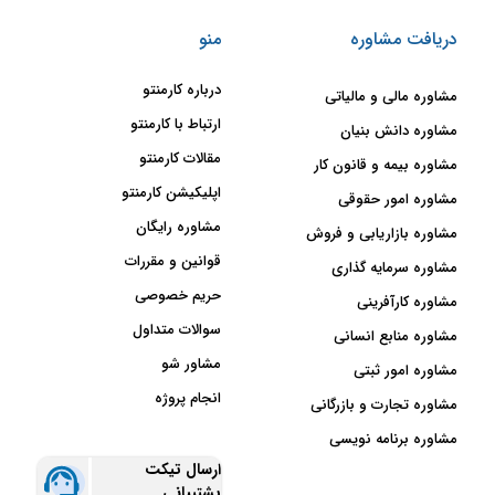
دریافت مشاوره
منو
درباره کارمنتو
مشاوره مالی و مالیاتی
ارتباط با کارمنتو
مشاوره دانش بنیان
مقالات کارمنتو
مشاوره بیمه و قانون کار
اپلیکیشن کارمنتو
مشاوره امور حقوقی
مشاوره رایگان
مشاوره بازاریابی و فروش
قوانین و مقررات
مشاوره سرمایه گذاری
حریم خصوصی
مشاوره کارآفرینی
سوالات متداول
مشاوره منابع انسانی
مشاور شو
مشاوره امور ثبتی
انجام پروژه
مشاوره تجارت و بازرگانی
مشاوره برنامه نویسی
ارسال تیکت
پشتیبانی