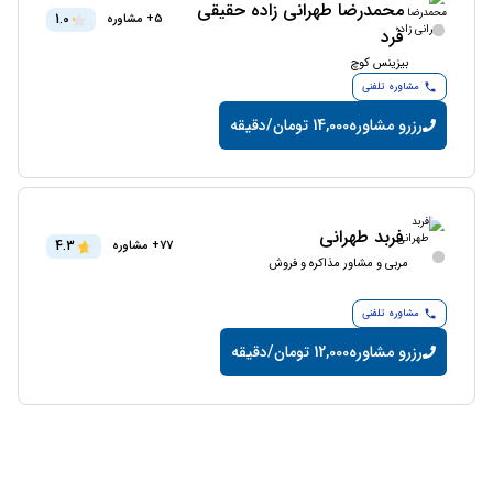
محمدرضا طهرانى زاده حقيقى
1.0
5+ مشاوره
فرد
بیزینس کوچ
مشاوره تلفنی
رزرو مشاوره
14,000 تومان/دقیقه
فربد طهرانی
4.3
77+ مشاوره
مربی و مشاور مذاکره و فروش
مشاوره تلفنی
رزرو مشاوره
12,000 تومان/دقیقه