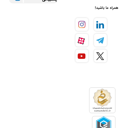
همراه ما باشید!