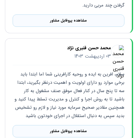
گرفتن چند مربی دارید.
مشاهده پروفایل مشاور
محمد حسن قنبری نژاد
03 اردیبهشت 1403
سلام، افرین به ایده و روحیه کارافرینی شما اما ابتدا باید 
برخی موارد رو دارای اولویت و اهمیت درنظر بگیرید، ابتدا 
سه تا پنج سال در کنار فعال موفق صنف مشغول به کار 
باشید تا به روش اجرا و کنترل و مدیریت تسلط پیدا کنید و 
همچنین مقادیر صحیح سرمایه مورد نیاز و لازم رو تشخیص 
بدید سپس به دنبال استقلال در اجرای خودتون باشید
مشاهده پروفایل مشاور