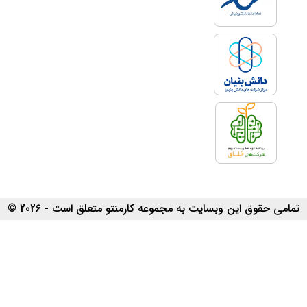
تمامی حقوق این وبسایت به مجموعه کارمنتو متعلق است - 2026 ©