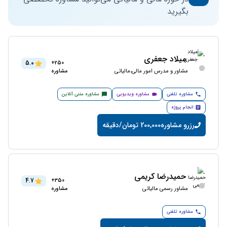
بگیرید
میلاد جعفری
5.0
250+
مشاور و مدرس امور مالی،مالیاتی
مشاوره
مشاوره تلفنی
مشاوره ویدیویی
مشاوره متنی آنلاین
انجام پروژه
رزرو مشاوره
200,000 تومان/دقیقه
حمیدرضا کریمی
4.7
350+
مشاور رسمی مالیاتی
مشاوره
مشاوره تلفنی