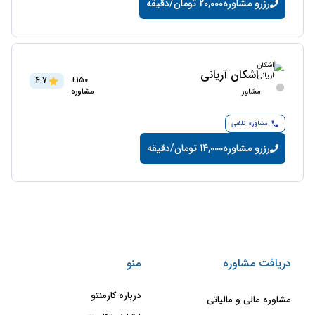
رزرو مشاوره
20,000 تومان/دقیقه
اشکان آریانی
4.7
150+
مشاور
مشاوره
مشاوره تلفنی
رزرو مشاوره
14,000 تومان/دقیقه
دریافت مشاوره
منو
درباره کارمنتو
مشاوره مالی و مالیاتی