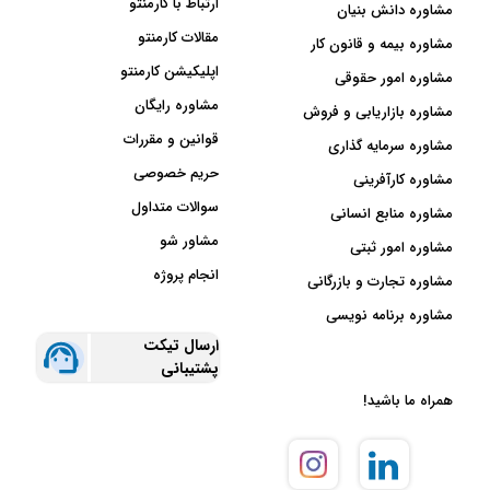
ارتباط با کارمنتو
مشاوره دانش بنیان
مقالات کارمنتو
مشاوره بیمه و قانون کار
اپلیکیشن کارمنتو
مشاوره امور حقوقی
مشاوره رایگان
مشاوره بازاریابی و فروش
قوانین و مقررات
مشاوره سرمایه گذاری
حریم خصوصی
مشاوره کارآفرینی
سوالات متداول
مشاوره منابع انسانی
مشاور شو
مشاوره امور ثبتی
انجام پروژه
مشاوره تجارت و بازرگانی
مشاوره برنامه نویسی
ارسال تیکت
پشتیبانی
همراه ما باشید!