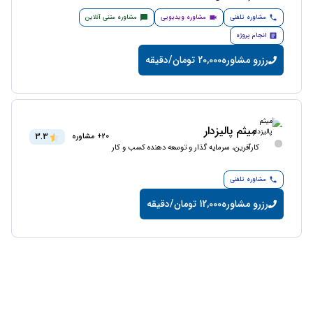
مشاوره تلفنی
مشاوره ویدیویی
مشاوره متنی آنلاین
انجام پروژه
رزرو مشاوره
20,000 تومان/دقیقه
میثم پالیزدار
3.3
20+ مشاوره
کارآفرین، سرمایه گذار و توسعه دهنده کسب و کار
مشاوره تلفنی
رزرو مشاوره
12,000 تومان/دقیقه