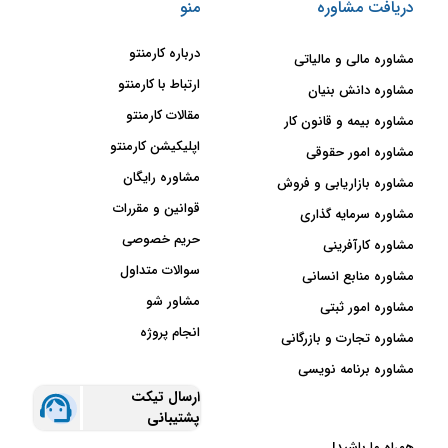
دریافت مشاوره
منو
درباره کارمنتو
مشاوره مالی و مالیاتی
ارتباط با کارمنتو
مشاوره دانش بنیان
مقالات کارمنتو
مشاوره بیمه و قانون کار
اپلیکیشن کارمنتو
مشاوره امور حقوقی
مشاوره رایگان
مشاوره بازاریابی و فروش
قوانین و مقررات
مشاوره سرمایه گذاری
حریم خصوصی
مشاوره کارآفرینی
سوالات متداول
مشاوره منابع انسانی
مشاور شو
مشاوره امور ثبتی
انجام پروژه
مشاوره تجارت و بازرگانی
مشاوره برنامه نویسی
ارسال تیکت
پشتیبانی
همراه ما باشید!