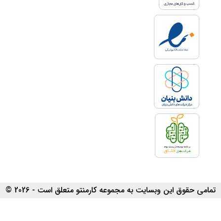
تمامی حقوق این وبسایت به مجموعه کارمنتو متعلق است - 2026 ©