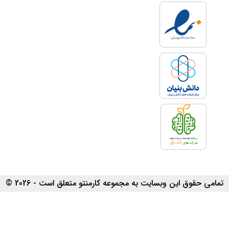
تمامی حقوق این وبسایت به مجموعه کارمنتو متعلق است - 2026 ©