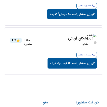
مشاوره تلفنی
رزرو مشاوره
20,000 تومان/دقیقه
اشکان آریانی
4.7
150+
مشاور
مشاوره
مشاوره تلفنی
رزرو مشاوره
14,000 تومان/دقیقه
دریافت مشاوره
منو