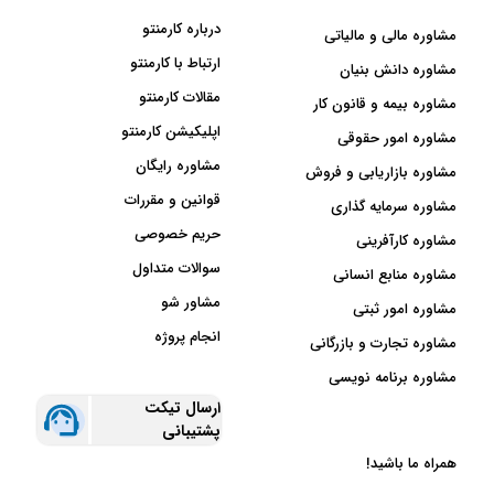
درباره کارمنتو
مشاوره مالی و مالیاتی
ارتباط با کارمنتو
مشاوره دانش بنیان
مقالات کارمنتو
مشاوره بیمه و قانون کار
اپلیکیشن کارمنتو
مشاوره امور حقوقی
مشاوره رایگان
مشاوره بازاریابی و فروش
قوانین و مقررات
مشاوره سرمایه گذاری
حریم خصوصی
مشاوره کارآفرینی
سوالات متداول
مشاوره منابع انسانی
مشاور شو
مشاوره امور ثبتی
انجام پروژه
مشاوره تجارت و بازرگانی
مشاوره برنامه نویسی
ارسال تیکت
پشتیبانی
همراه ما باشید!