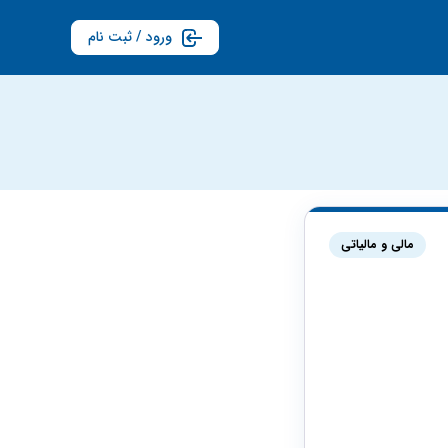
ورود / ثبت نام
مالی و مالیاتی