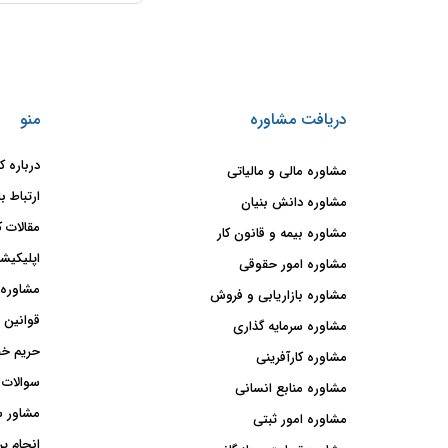
دریافت مشاوره
منو
درباره ک
مشاوره مالی و مالیاتی
ارتباط با
مشاوره دانش بنیان
مقالات ک
مشاوره بیمه و قانون کار
اپلیکیشن
مشاوره امور حقوقی
مشاوره 
مشاوره بازاریابی و فروش
قوانین 
مشاوره سرمایه گذاری
حریم خ
مشاوره کارآفرینی
سوالات 
مشاوره منابع انسانی
مشاور 
مشاوره امور ثبتی
انجام پر