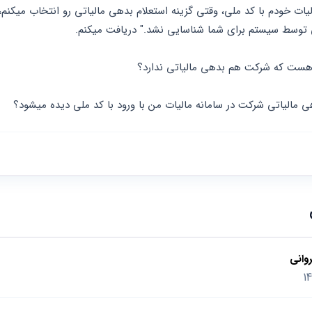
 توسط سیستم برای شما شناسایی نشد." دریافت میکنم.
ا هست که شرکت هم بدهی مالیاتی ندارد؟
هی مالیاتی شرکت در سامانه مالیات من با ورود با کد ملی دیده میشود؟
وانی