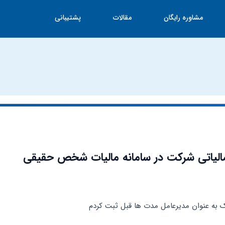
مشاوره رایگان
مقالات
پشتیبانی
لیاتی شرکت در سامانه مالیات شخص حقیقی
به عنوان مدیرعامل مدت ها قبل ثبت کردم