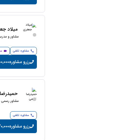
میلاد جع
مشاور و مدرس 
مشاوره تلفنی
مش
رزرو مشاوره
200,000 تومان/
حمیدرضا 
مشاور رسمی ما
مشاوره تلفنی
رزرو مشاوره
20,000 تومان/دقی