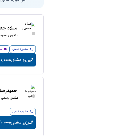
میلاد جع
مشاور و مدرس 
مشاوره تلفنی
مش
رزرو مشاوره
200,000 تومان/
حمیدرضا 
مشاور رسمی ما
مشاوره تلفنی
رزرو مشاوره
20,000 تومان/دقی