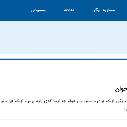
مشاوره رایگان
مقالات
پشتیبانی
خوان
؟