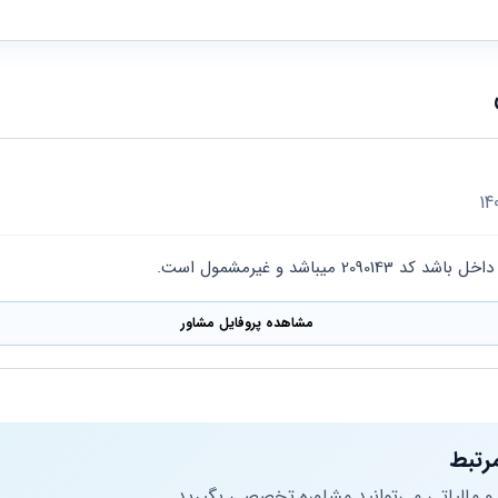
2090 میباشد و غیرمشمول است.
مشاهده پروفایل مشاور
رتبط
 و مالیاتی می‌توانید مشاوره تخصصی بگیرید