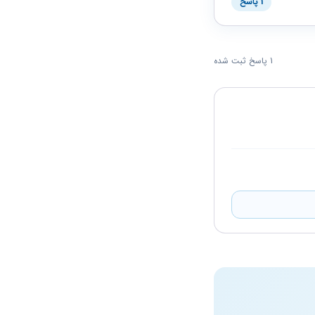
1 پاسخ
1 پاسخ ثبت شده