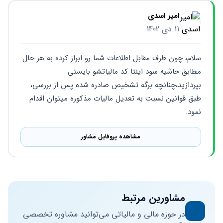
امیر اسدی
11 دی 1402
سلام، چون طرف مقابل اطلاعات شما رو ابراز کرده به هر حال 
مطابق حاشیه سود اینتا کد مالیاتشو بایستی 
بپردازید،چنانچه برگه تشخیص صادره شده پس از بررسی، 
طبق قوانین نسبت به تعدیل مالیات مذکوره میتوان اقدام 
نمود.
مشاهده پروفایل مشاور
مشاورین مرتبط
در حوزه مالی و مالیاتی می‌توانید مشاوره تخصصی