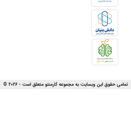
تمامی حقوق این وبسایت به مجموعه کارمنتو متعلق است - 2026 ©