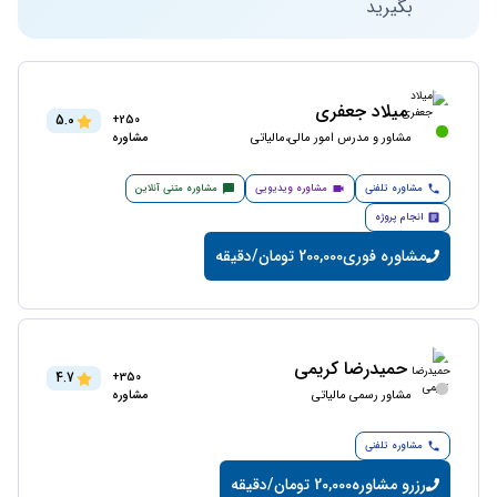
بگیرید
میلاد جعفری
5.0
250+
مشاور و مدرس امور مالی،مالیاتی
مشاوره
مشاوره تلفنی
مشاوره ویدیویی
مشاوره متنی آنلاین
انجام پروژه
مشاوره فوری
200,000 تومان/دقیقه
حمیدرضا کریمی
4.7
350+
مشاور رسمی مالیاتی
مشاوره
مشاوره تلفنی
رزرو مشاوره
20,000 تومان/دقیقه