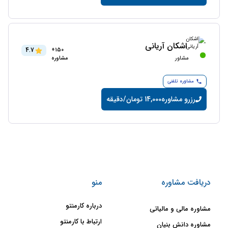
اشکان آریانی
4.7
150+
مشاور
مشاوره
مشاوره تلفنی
رزرو مشاوره
14,000 تومان/دقیقه
دریافت مشاوره
منو
درباره کارمنتو
مشاوره مالی و مالیاتی
ارتباط با کارمنتو
مشاوره دانش بنیان