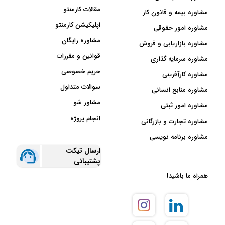
مقالات کارمنتو
مشاوره بیمه و قانون کار
اپلیکیشن کارمنتو
مشاوره امور حقوقی
مشاوره رایگان
مشاوره بازاریابی و فروش
قوانین و مقررات
مشاوره سرمایه گذاری
حریم خصوصی
مشاوره کارآفرینی
سوالات متداول
مشاوره منابع انسانی
مشاور شو
مشاوره امور ثبتی
انجام پروژه
مشاوره تجارت و بازرگانی
مشاوره برنامه نویسی
ارسال تیکت
پشتیبانی
همراه ما باشید!