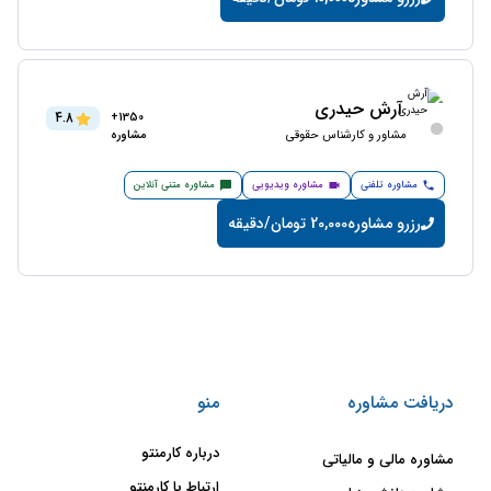
آرش حیدری
4.8
1350+
مشاور و کارشناس حقوقی
مشاوره
مشاوره تلفنی
مشاوره ویدیویی
مشاوره متنی آنلاین
رزرو مشاوره
20,000 تومان/دقیقه
دریافت مشاوره
منو
درباره کارمنتو
مشاوره مالی و مالیاتی
ارتباط با کارمنتو