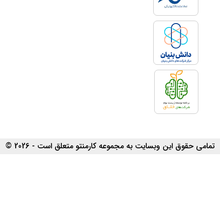
تمامی حقوق این وبسایت به مجموعه کارمنتو متعلق است - 2026 ©