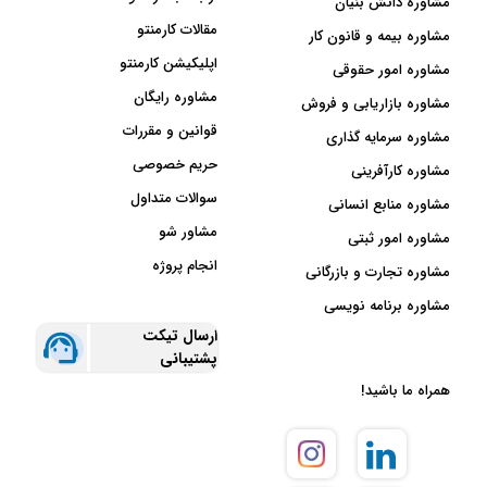
مشاوره دانش بنیان
مقالات کارمنتو
مشاوره بیمه و قانون کار
اپلیکیشن کارمنتو
مشاوره امور حقوقی
مشاوره رایگان
مشاوره بازاریابی و فروش
قوانین و مقررات
مشاوره سرمایه گذاری
حریم خصوصی
مشاوره کارآفرینی
سوالات متداول
مشاوره منابع انسانی
مشاور شو
مشاوره امور ثبتی
انجام پروژه
مشاوره تجارت و بازرگانی
مشاوره برنامه نویسی
ارسال تیکت
پشتیبانی
همراه ما باشید!