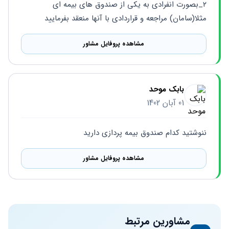
۲_بصورت انفرادی به یکی از صندوق های بیمه ای 
مثلا(سامان) مراجعه و قراردادی با آنها منعقد بفرمایید
مشاهده پروفایل مشاور
بابک موحد
01 آبان 1402
ننوشتید کدام صندوق بیمه پردازی دارید
مشاهده پروفایل مشاور
مشاورین مرتبط