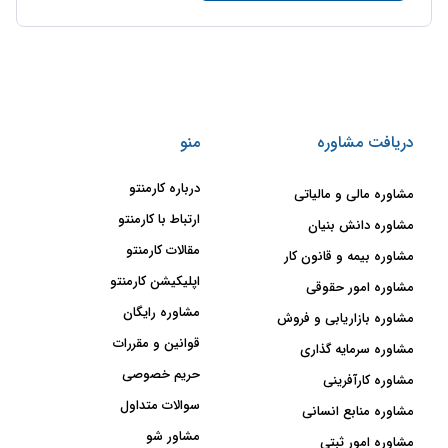
دریافت مشاوره
منو
درباره کارمنتو
مشاوره مالی و مالیاتی
ارتباط با کارمنتو
مشاوره دانش بنیان
مقالات کارمنتو
مشاوره بیمه و قانون کار
اپلیکیشن کارمنتو
مشاوره امور حقوقی
مشاوره رایگان
مشاوره بازاریابی و فروش
قوانین و مقررات
مشاوره سرمایه گذاری
حریم خصوصی
مشاوره کارآفرینی
سوالات متداول
مشاوره منابع انسانی
مشاور شو
مشاوره امور ثبتی