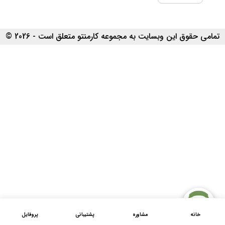
تمامی حقوق این وبسایت به مجموعه کارمنتو متعلق است - 2026 ©
خانه
مشاوره
پشتیبانی
پروفایل