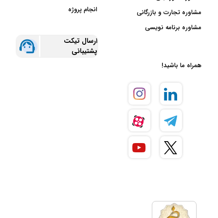
انجام پروژه
مشاوره تجارت و بازرگانی
مشاوره برنامه نویسی
ارسال تیکت
پشتیبانی
همراه ما باشید!